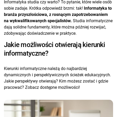
Informatyka studia czy warto? To pytanie, które wiele osób
sobie zadaje. Krótka odpowiedź brzmi: tak!
Informatyka to
branża przyszłościowa, z rosnącym zapotrzebowaniem
na wykwalifikowanych specjalistów.
Studia informatyczne
dają solidne fundamenty, które można później rozwijać,
zdobywając doświadczenie w praktyce.
Jakie możliwości otwierają kierunki
informatyczne?
Kierunki informatyczne należą do najbardziej
dynamicznych i perspektywicznych ścieżek edukacyjnych.
Jakie perspektywy otwierają? Kim możesz zostać i gdzie
pracować? Zobacz dostępne możliwości!