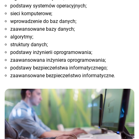
podstawy systemów operacyjnych;
sieci komputerowe;
wprowadzenie do baz danych;
zaawansowane bazy danych;
algorytmy;
struktury danych;
podstawy inżynierii oprogramowania;
zaawansowana inżyniera oprogramowania;
podstawy bezpieczeństwa informatycznego;
zaawansowane bezpieczeństwo informatyczne.