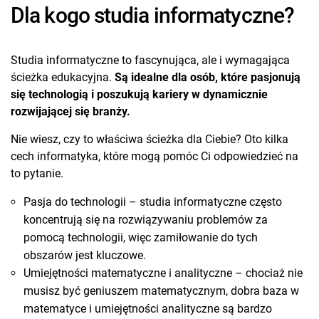
Dla kogo studia informatyczne?
Studia informatyczne to fascynująca, ale i wymagająca
ścieżka edukacyjna.
Są idealne dla osób, które pasjonują
się technologią i poszukują kariery w dynamicznie
rozwijającej się branży.
Nie wiesz, czy to właściwa ścieżka dla Ciebie? Oto kilka
cech informatyka, które mogą pomóc Ci odpowiedzieć na
to pytanie.
Pasja do technologii – studia informatyczne często
koncentrują się na rozwiązywaniu problemów za
pomocą technologii, więc zamiłowanie do tych
obszarów jest kluczowe.
Umiejętności matematyczne i analityczne – chociaż nie
musisz być geniuszem matematycznym, dobra baza w
matematyce i umiejętności analityczne są bardzo