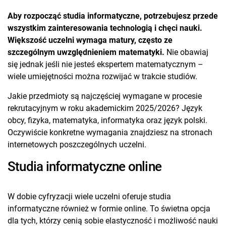
Aby rozpocząć studia informatyczne, potrzebujesz przede
wszystkim zainteresowania technologią i chęci nauki.
Większość uczelni wymaga matury, często ze
szczególnym uwzględnieniem matematyki.
Nie obawiaj
się jednak jeśli nie jesteś ekspertem matematycznym –
wiele umiejętności można rozwijać w trakcie studiów.
Jakie przedmioty są najczęściej wymagane w procesie
rekrutacyjnym w roku akademickim 2025/2026? Język
obcy, fizyka, matematyka, informatyka oraz język polski.
Oczywiście konkretne wymagania znajdziesz na stronach
internetowych poszczególnych uczelni.
Studia informatyczne online
W dobie cyfryzacji wiele uczelni oferuje studia
informatyczne również w formie online. To świetna opcja
dla tych, którzy cenią sobie elastyczność i możliwość nauki