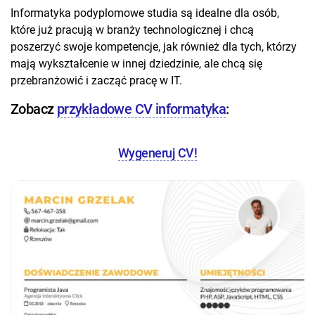
Informatyka podyplomowe studia są idealne dla osób,
które już pracują w branży technologicznej i chcą
poszerzyć swoje kompetencje, jak również dla tych, którzy
mają wykształcenie w innej dziedzinie, ale chcą się
przebranżowić i zacząć pracę w IT.
Zobacz
przykładowe CV informatyka
:
Wygeneruj CV!