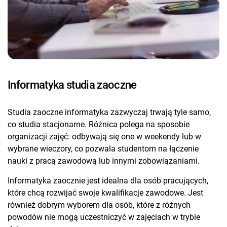
Informatyka studia zaoczne
Studia zaoczne informatyka zazwyczaj trwają tyle samo,
co studia stacjonarne. Różnica polega na sposobie
organizacji zajęć: odbywają się one w weekendy lub w
wybrane wieczory, co pozwala studentom na łączenie
nauki z pracą zawodową lub innymi zobowiązaniami.
Informatyka zaocznie jest idealna dla osób pracujących,
które chcą rozwijać swoje kwalifikacje zawodowe. Jest
również dobrym wyborem dla osób, które z różnych
powodów nie mogą uczestniczyć w zajęciach w trybie