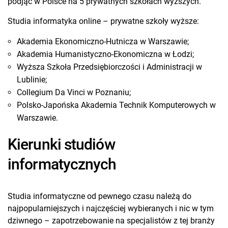
podjąć w Polsce na 5 prywatnych szkołach wyższych.
Studia informatyka online – prywatne szkoły wyższe:
Akademia Ekonomiczno-Hutnicza w Warszawie;
Akademia Humanistyczno-Ekonomiczna w Łodzi;
Wyższa Szkoła Przedsiębiorczości i Administracji w
Lublinie;
Collegium Da Vinci w Poznaniu;
Polsko-Japońska Akademia Technik Komputerowych w
Warszawie.
Kierunki studiów
informatycznych
Studia informatyczne od pewnego czasu należą do
najpopularniejszych i najczęściej wybieranych i nic w tym
dziwnego – zapotrzebowanie na specjalistów z tej branży