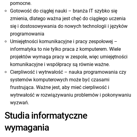
pomocne.
Gotowość do ciągłej nauki – branża IT szybko się
zmienia, dlatego ważna jest chęć do ciągłego uczenia
się i dostosowywania do nowych technologii i języków
programowania
Umiejętności komunikacyjne i pracy zespołowej –
informatyka to nie tylko praca z komputerem. Wiele
projektów wymaga pracy w zespole, więc umiejętności
komunikacyjne i współpracy są równie ważne.
Cierpliwość i wytrwałość – nauka programowania czy
systemów komputerowych może być czasami
frustrująca. Ważne jest, aby mieć cierpliwość i
wytrwałość w rozwiązywaniu problemów i pokonywaniu
wyzwań.
Studia informatyczne
wymagania