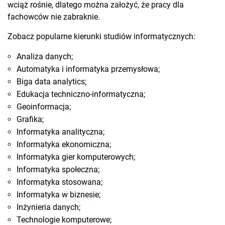
wciąż rośnie, dlatego można założyć, że pracy dla
fachowców nie zabraknie.
Zobacz popularne kierunki studiów informatycznych:
Analiza danych;
Automatyka i informatyka przemysłowa;
Biga data analytics;
Edukacja techniczno-informatyczna;
Geoinformacja;
Grafika;
Informatyka analityczna;
Informatyka ekonomiczna;
Informatyka gier komputerowych;
Informatyka społeczna;
Informatyka stosowana;
Informatyka w biznesie;
Inżynieria danych;
Technologie komputerowe;