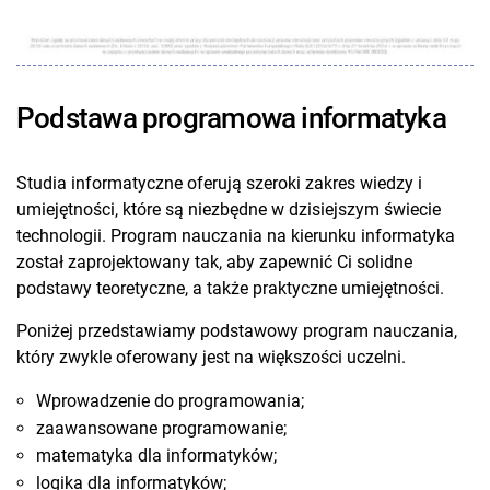
Podstawa programowa informatyka
Studia informatyczne oferują szeroki zakres wiedzy i
umiejętności, które są niezbędne w dzisiejszym świecie
technologii. Program nauczania na kierunku informatyka
został zaprojektowany tak, aby zapewnić Ci solidne
podstawy teoretyczne, a także praktyczne umiejętności.
Poniżej przedstawiamy podstawowy program nauczania,
który zwykle oferowany jest na większości uczelni.
Wprowadzenie do programowania;
zaawansowane programowanie;
matematyka dla informatyków;
logika dla informatyków;