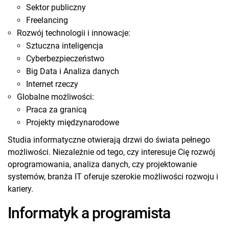
Sektor publiczny
Freelancing
Rozwój technologii i innowacje:
Sztuczna inteligencja
Cyberbezpieczeństwo
Big Data i Analiza danych
Internet rzeczy
Globalne możliwości:
Praca za granicą
Projekty międzynarodowe
Studia informatyczne otwierają drzwi do świata pełnego
możliwości. Niezależnie od tego, czy interesuje Cię rozwój
oprogramowania, analiza danych, czy projektowanie
systemów, branża IT oferuje szerokie możliwości rozwoju i
kariery.
Informatyk a programista