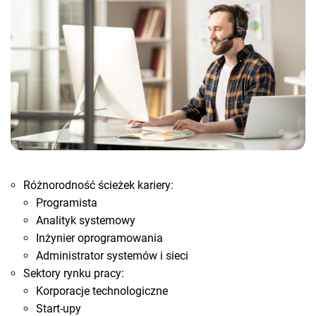
Różnorodność ścieżek kariery:
Programista
Analityk systemowy
Inżynier oprogramowania
Administrator systemów i sieci
Sektory rynku pracy:
Korporacje technologiczne
Start-upy