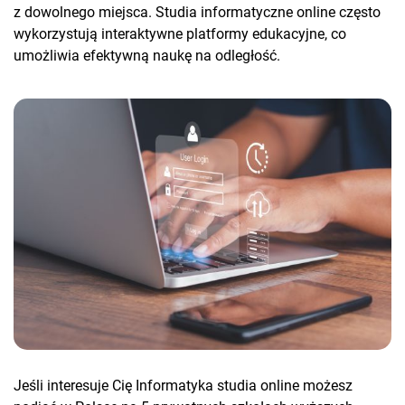
z dowolnego miejsca. Studia informatyczne online często
wykorzystują interaktywne platformy edukacyjne, co
umożliwia efektywną naukę na odległość.
Jeśli interesuje Cię Informatyka studia online możesz