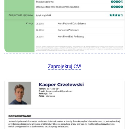
Zaprojektuj CV!