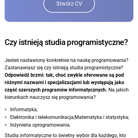
Stwórz CV
Czy istnieją studia programistyczne?
Jesteś nastawiony konkretnie na naukę programowania?
Zastanawiasz się czy istnieją studia programistyczne?
Odpowiedź brzmi: tak, choć zwykle oferowane są pod
różnymi nazwami i specjalizacjami lub występują jako
część szerszych programów informatycznych.
Na jakich
kierunkach nauczysz się programowania?
Informatyka;
Elektronika i telekomunikacja;Matematyka i statystyka;
Inżynieria oprogramowania.
Studia informatyczne to świetny wybór dla każdego, kto