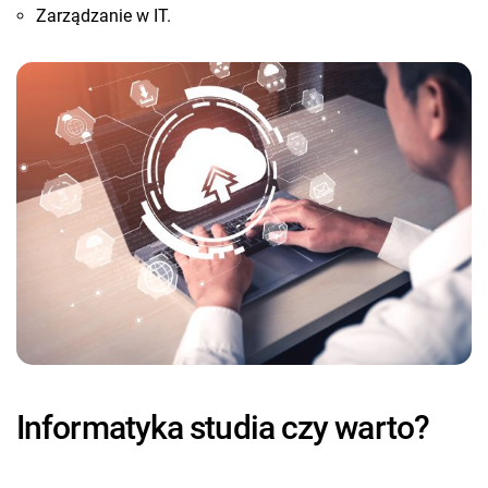
Zarządzanie w IT.
Informatyka studia czy warto?