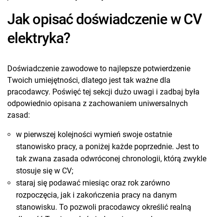
Jak opisać doświadczenie w CV
elektryka?
Doświadczenie zawodowe to najlepsze potwierdzenie
Twoich umiejętności, dlatego jest tak ważne dla
pracodawcy. Poświęć tej sekcji dużo uwagi i zadbaj była
odpowiednio opisana z zachowaniem uniwersalnych
zasad:
w pierwszej kolejności wymień swoje ostatnie
stanowisko pracy, a poniżej każde poprzednie. Jest to
tak zwana zasada odwróconej chronologii, którą zwykle
stosuje się w CV;
staraj się podawać miesiąc oraz rok zarówno
rozpoczęcia, jak i zakończenia pracy na danym
stanowisku. To pozwoli pracodawcy określić realną