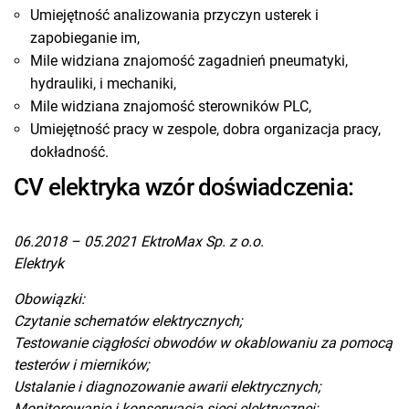
Umiejętność analizowania przyczyn usterek i
zapobieganie im,
Mile widziana znajomość zagadnień pneumatyki,
hydrauliki, i mechaniki,
Mile widziana znajomość sterowników PLC,
Umiejętność pracy w zespole, dobra organizacja pracy,
dokładność.
CV elektryka wzór doświadczenia:
06.2018 – 05.2021 EktroMax Sp. z o.o.
Elektryk
Obowiązki:
Czytanie schematów elektrycznych;
Testowanie ciągłości obwodów w okablowaniu za pomocą
testerów i mierników;
Ustalanie i diagnozowanie awarii elektrycznych;
Monitorowanie i konserwacja sieci elektrycznej;