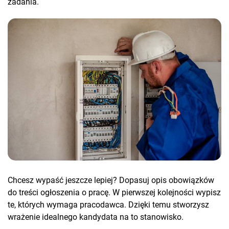
zadania.
Chcesz wypaść jeszcze lepiej? Dopasuj opis obowiązków
do treści ogłoszenia o pracę. W pierwszej kolejności wypisz
te, których wymaga pracodawca. Dzięki temu stworzysz
wrażenie idealnego kandydata na to stanowisko.