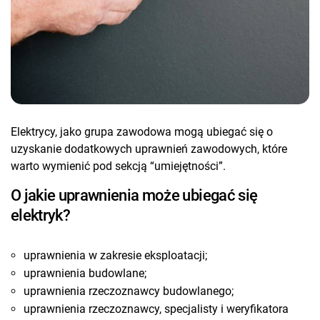
Elektrycy, jako grupa zawodowa mogą ubiegać się o
uzyskanie dodatkowych uprawnień zawodowych, które
warto wymienić pod sekcją “umiejętności”.
O jakie uprawnienia może ubiegać się
elektryk?
uprawnienia w zakresie eksploatacji;
uprawnienia budowlane;
uprawnienia rzeczoznawcy budowlanego;
uprawnienia rzeczoznawcy, specjalisty i weryfikatora