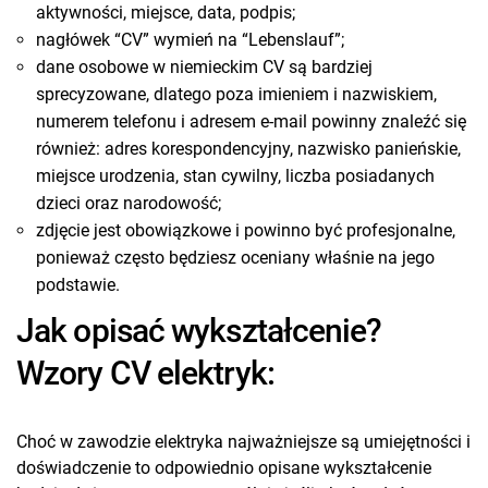
aktywności, miejsce, data, podpis;
nagłówek “CV” wymień na “Lebenslauf”;
dane osobowe w niemieckim CV są bardziej
sprecyzowane, dlatego poza imieniem i nazwiskiem,
numerem telefonu i adresem e-mail powinny znaleźć się
również: adres korespondencyjny, nazwisko panieńskie,
miejsce urodzenia, stan cywilny, liczba posiadanych
dzieci oraz narodowość;
zdjęcie jest obowiązkowe i powinno być profesjonalne,
ponieważ często będziesz oceniany właśnie na jego
podstawie.
Jak opisać wykształcenie?
Wzory CV elektryk:
Choć w zawodzie elektryka najważniejsze są umiejętności i
doświadczenie to odpowiednio opisane wykształcenie