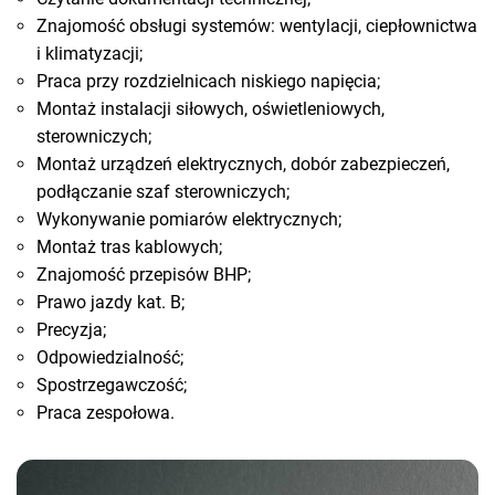
Znajomość obsługi systemów: wentylacji, ciepłownictwa
i klimatyzacji;
Praca przy rozdzielnicach niskiego napięcia;
Montaż instalacji siłowych, oświetleniowych,
sterowniczych;
Montaż urządzeń elektrycznych, dobór zabezpieczeń,
podłączanie szaf sterowniczych;
Wykonywanie pomiarów elektrycznych;
Montaż tras kablowych;
Znajomość przepisów BHP;
Prawo jazdy kat. B;
Precyzja;
Odpowiedzialność;
Spostrzegawczość;
Praca zespołowa.