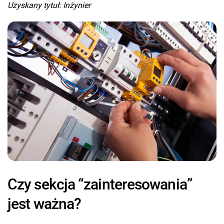
Uzyskany tytuł: Inżynier
Czy sekcja “zainteresowania”
jest ważna?