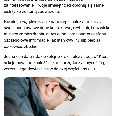
zainteresowanie. Twoje umiejętności obronią się same,
jeśli tylko zostaną zauważone.
Nie ulega wątpliwości, że na wstępie należy umieścić
swoje podstawowe dane kontaktowe, czyli imię i nazwisko,
miejsce zamieszkania, adres e-mail oraz numer telefonu.
Szczegółowe informacje, jak stan cywilny lub płeć są
całkowicie zbędne.
Jednak co dalej? Jakie kolejne kroki należy podjąć? Która
sekcja powinna znaleźć się na początku życiorysu? Tego
wszystkiego dowiesz się w dalszej części artykułu.