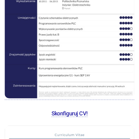
Skonfiguruj CV!