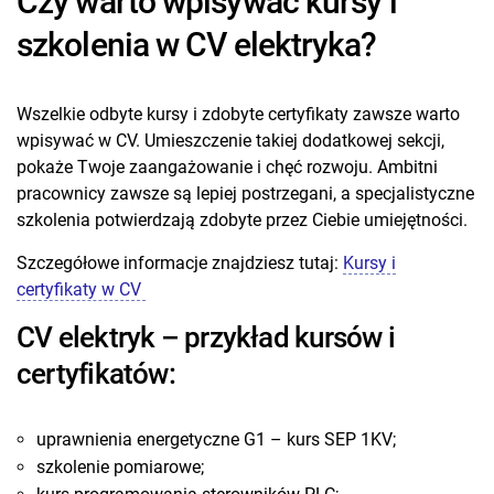
Czy warto wpisywać kursy i
szkolenia w CV elektryka?
Wszelkie odbyte kursy i zdobyte certyfikaty zawsze warto
wpisywać w CV. Umieszczenie takiej dodatkowej sekcji,
pokaże Twoje zaangażowanie i chęć rozwoju. Ambitni
pracownicy zawsze są lepiej postrzegani, a specjalistyczne
szkolenia potwierdzają zdobyte przez Ciebie umiejętności.
Szczegółowe informacje znajdziesz tutaj:
Kursy i
certyfikaty w CV
CV elektryk – przykład kursów i
certyfikatów:
uprawnienia energetyczne G1 – kurs SEP 1KV;
szkolenie pomiarowe;