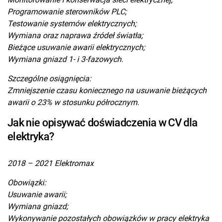
Programowanie sterowników PLC;
Testowanie systemów elektrycznych;
Wymiana oraz naprawa źródeł światła;
Bieżące usuwanie awarii elektrycznych;
Wymiana gniazd 1- i 3-fazowych.
Szczególne osiągnięcia:
Zmniejszenie czasu koniecznego na usuwanie bieżących
awarii o 23% w stosunku półrocznym.
Jak nie opisywać doświadczenia w CV dla
elektryka?
2018 – 2021 Elektromax
Obowiązki:
Usuwanie awarii;
Wymiana gniazd;
Wykonywanie pozostałych obowiązków w pracy elektryka