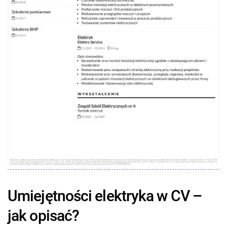
Umiejętności elektryka w CV –
jak opisać?