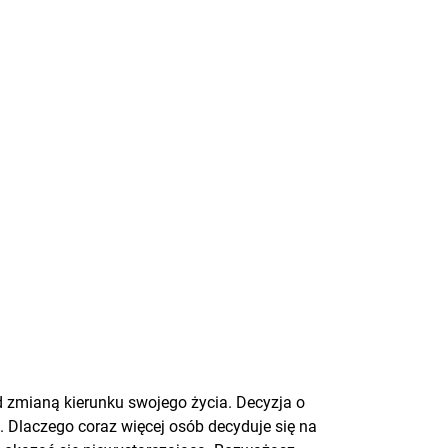
ad zmianą kierunku swojego życia. Decyzja o
. Dlaczego coraz więcej osób decyduje się na