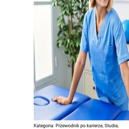
Kategoria:
Przewodnik po karierze,
Studia,