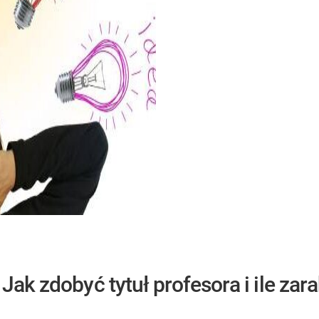
Jak zdobyć tytuł profesora i ile zar