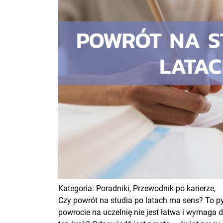
Kategoria:
Poradniki,
Przewodnik po karierze,
Czy powrót na studia po latach ma sens? To pyt
powrocie na uczelnię nie jest łatwa i wymaga 