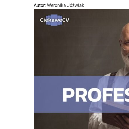
Autor:
Weronika Jóźwiak