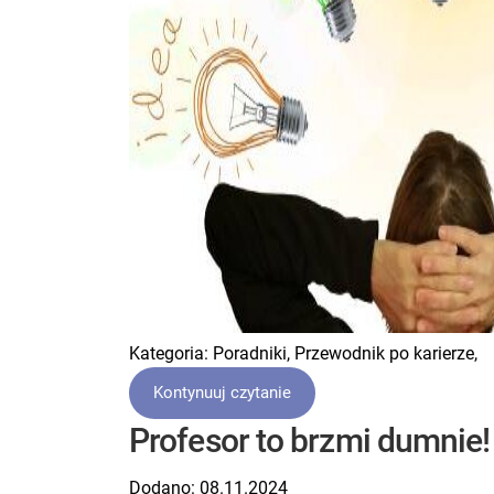
Kategoria:
Poradniki,
Przewodnik po karierze,
Kontynuuj czytanie
Profesor to brzmi dumnie! 
Dodano:
08.11.2024