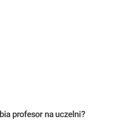
abia profesor na uczelni?