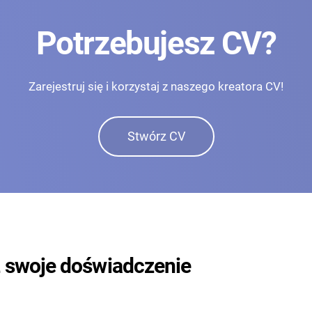
Potrzebujesz CV?
Zarejestruj się i korzystaj z naszego kreatora CV!
Stwórz CV
 swoje doświadczenie