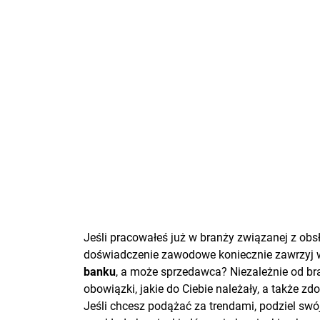
Jeśli pracowałeś już w branży związanej z obs
doświadczenie zawodowe koniecznie zawrzyj
banku
, a może sprzedawca? Niezależnie od bra
obowiązki, jakie do Ciebie należały, a także zd
Jeśli chcesz podążać za trendami, podziel swó