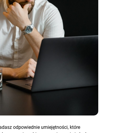
adasz odpowiednie umiejętności, które