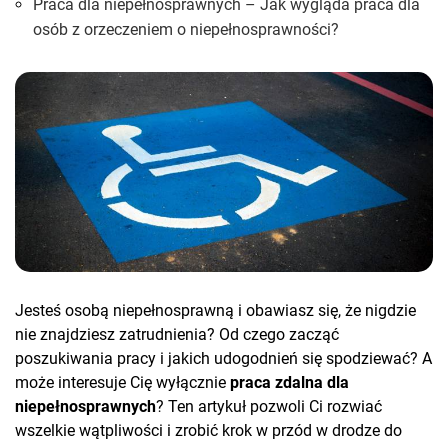
Praca dla niepełnosprawnych – Jak wygląda praca dla
osób z orzeczeniem o niepełnosprawności?
Jesteś osobą niepełnosprawną i obawiasz się, że nigdzie
nie znajdziesz zatrudnienia? Od czego zacząć
poszukiwania pracy i jakich udogodnień się spodziewać? A
może interesuje Cię wyłącznie
praca zdalna dla
niepełnosprawnych
? Ten artykuł pozwoli Ci rozwiać
wszelkie wątpliwości i zrobić krok w przód w drodze do