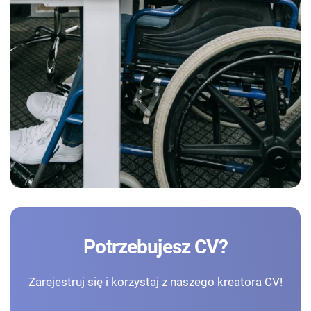
Potrzebujesz CV?
Zarejestruj się i korzystaj z naszego kreatora CV!