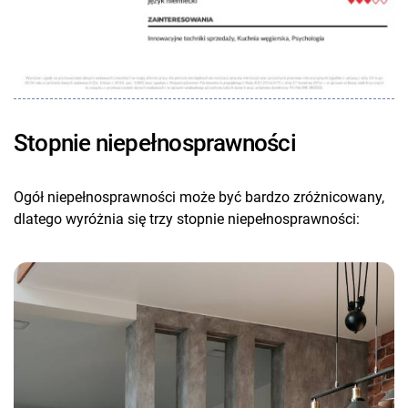
Stopnie niepełnosprawności
Ogół niepełnosprawności może być bardzo zróżnicowany,
dlatego wyróżnia się trzy stopnie niepełnosprawności: