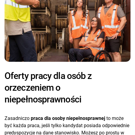
Oferty pracy dla osób z
orzeczeniem o
niepełnosprawności
Zasadniczo
praca dla osoby niepełnosprawnej
to może
być każda praca, jeśli tylko kandydat posiada odpowiednie
predyspozycje na dane stanowisko. Możesz po prostu w