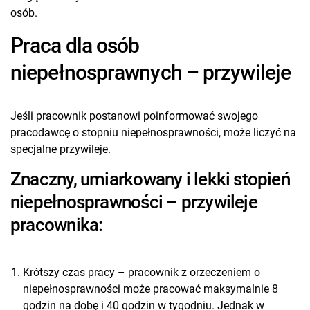
osób.
Praca dla osób
niepełnosprawnych – przywileje
Jeśli pracownik postanowi poinformować swojego
pracodawcę o stopniu niepełnosprawności, może liczyć na
specjalne przywileje.
Znaczny, umiarkowany i lekki stopień
niepełnosprawności – przywileje
pracownika:
Krótszy czas pracy – pracownik z orzeczeniem o
niepełnosprawności może pracować maksymalnie 8
godzin na dobę i 40 godzin w tygodniu. Jednak w