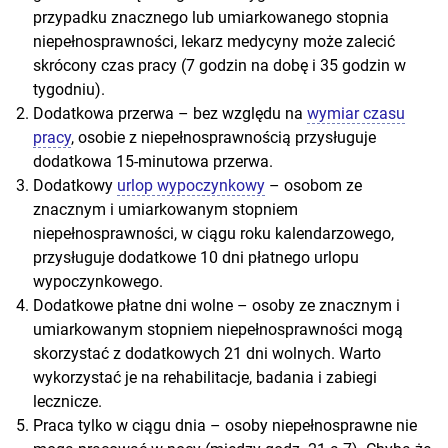
przypadku znacznego lub umiarkowanego stopnia
niepełnosprawności, lekarz medycyny może zalecić
skrócony czas pracy (7 godzin na dobę i 35 godzin w
tygodniu).
Dodatkowa przerwa – bez względu na
wymiar czasu
pracy
, osobie z niepełnosprawnością przysługuje
dodatkowa 15-minutowa przerwa.
Dodatkowy
urlop wypoczynkowy
– osobom ze
znacznym i umiarkowanym stopniem
niepełnosprawności, w ciągu roku kalendarzowego,
przysługuje dodatkowe 10 dni płatnego urlopu
wypoczynkowego.
Dodatkowe płatne dni wolne – osoby ze znacznym i
umiarkowanym stopniem niepełnosprawności mogą
skorzystać z dodatkowych 21 dni wolnych. Warto
wykorzystać je na rehabilitacje, badania i zabiegi
lecznicze.
Praca tylko w ciągu dnia – osoby niepełnosprawne nie