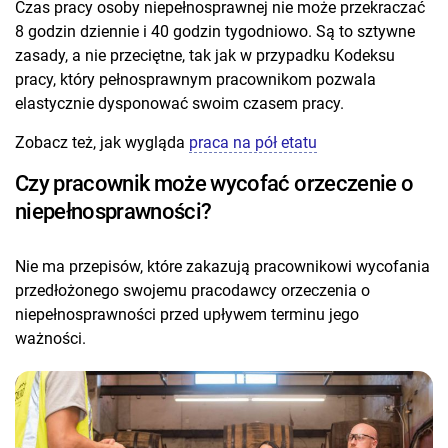
Czas pracy osoby niepełnosprawnej nie może przekraczać
8 godzin dziennie i 40 godzin tygodniowo. Są to sztywne
zasady, a nie przeciętne, tak jak w przypadku Kodeksu
pracy, który pełnosprawnym pracownikom pozwala
elastycznie dysponować swoim czasem pracy.
Zobacz też, jak wygląda
praca na pół etatu
Czy pracownik może wycofać orzeczenie o
niepełnosprawności?
Nie ma przepisów, które zakazują pracownikowi wycofania
przedłożonego swojemu pracodawcy orzeczenia o
niepełnosprawności przed upływem terminu jego
ważności.