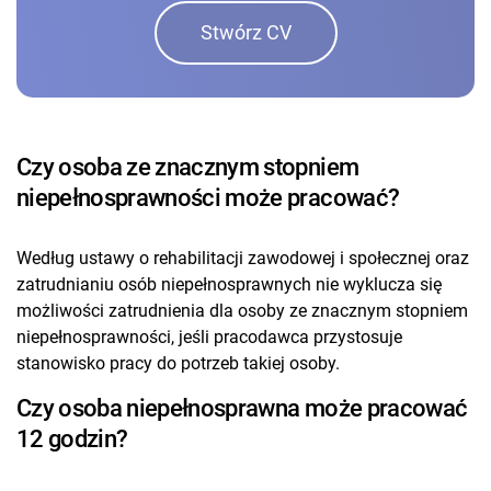
Stwórz CV
Czy osoba ze znacznym stopniem
niepełnosprawności może pracować?
Według ustawy o rehabilitacji zawodowej i społecznej oraz
zatrudnianiu osób niepełnosprawnych nie wyklucza się
możliwości zatrudnienia dla osoby ze znacznym stopniem
niepełnosprawności, jeśli pracodawca przystosuje
stanowisko pracy do potrzeb takiej osoby.
Czy osoba niepełnosprawna może pracować
12 godzin?