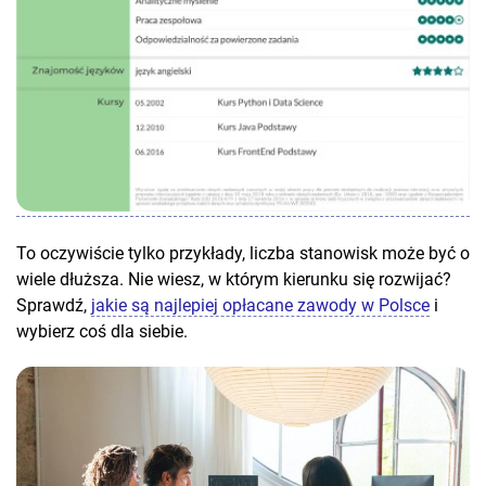
To oczywiście tylko przykłady, liczba stanowisk może być o
wiele dłuższa. Nie wiesz, w którym kierunku się rozwijać?
Sprawdź,
jakie są najlepiej opłacane zawody w Polsce
i
wybierz coś dla siebie.