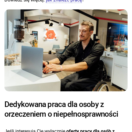
Dedykowana praca dla osoby z
orzeczeniem o niepełnosprawności
Jeśli interesują Cię wyłącznie
oferty pracy dla osób z