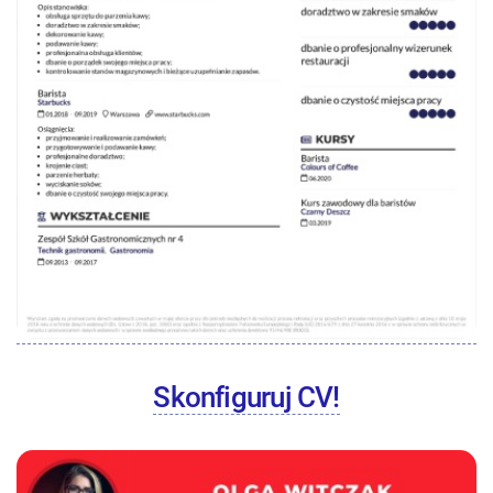
Skonfiguruj CV!