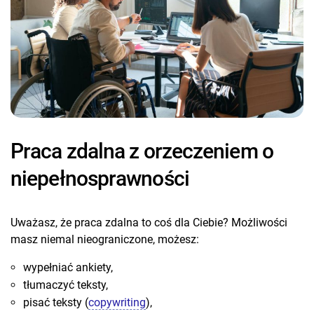
Praca zdalna z orzeczeniem o
niepełnosprawności
Uważasz, że praca zdalna to coś dla Ciebie? Możliwości
masz niemal nieograniczone, możesz:
wypełniać ankiety,
tłumaczyć teksty,
pisać teksty (
copywriting
),