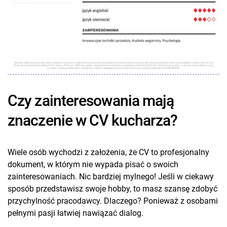
Czy zainteresowania mają
znaczenie w CV kucharza?
Wiele osób wychodzi z założenia, że CV to profesjonalny
dokument, w którym nie wypada pisać o swoich
zainteresowaniach. Nic bardziej mylnego! Jeśli w ciekawy
sposób przedstawisz swoje hobby, to masz szansę zdobyć
przychylność pracodawcy. Dlaczego? Ponieważ z osobami
pełnymi pasji łatwiej nawiązać dialog.