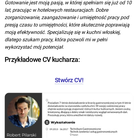
Gotowanie jest moją pasją, w której spełniam się już od 10
lat, pracując w hotelowych restauracjach. Dobre
zorganizowanie, zaangażowanie i umiejętność pracy pod
presją czasu to umiejętności, które skutecznie poprawiają
moją efektywność. Specjalizuję się w kuchni włoskiej,
dlatego szukam pracy, która pozwoli mi w pełni
wykorzystać mój potencjał.
Przykładowe CV kucharza:
Stwórz CV!