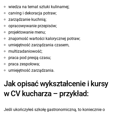
wiedza na temat sztuki kulinarnej;
carving i dekoracja potraw;
zarządzanie kuchnią;
opracowywanie przepisów;
projektowanie menu;
znajomość wartości kalorycznej potraw;
umiejętność zarządzania czasem,
multizadaniowość;
praca pod presją czasu;
praca zespołowa;
umiejętność zarządzania.
Jak opisać wykształcenie i kursy
w CV kucharza – przykład:
Jeśli ukończyłeś szkołę gastronomiczną, to koniecznie o