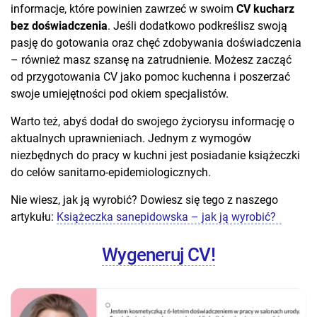
informacje, które powinien zawrzeć w swoim
CV kucharz
bez doświadczenia
. Jeśli dodatkowo podkreślisz swoją
pasję do gotowania oraz chęć zdobywania doświadczenia
– również masz szansę na zatrudnienie. Możesz zacząć
od przygotowania CV jako pomoc kuchenna i poszerzać
swoje umiejętności pod okiem specjalistów.
Warto też, abyś dodał do swojego życiorysu informację o
aktualnych uprawnieniach. Jednym z wymogów
niezbędnych do pracy w kuchni jest posiadanie książeczki
do celów sanitarno-epidemiologicznych.
Nie wiesz, jak ją wyrobić? Dowiesz się tego z naszego
artykułu:
Książeczka sanepidowska – jak ją wyrobić?
Wygeneruj CV!