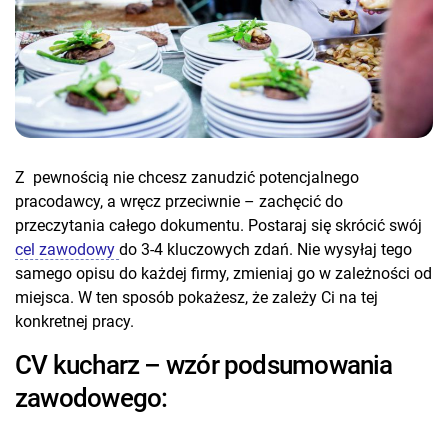
Z pewnością nie chcesz zanudzić potencjalnego
pracodawcy, a wręcz przeciwnie – zachęcić do
przeczytania całego dokumentu. Postaraj się skrócić swój
cel zawodowy
do 3-4 kluczowych zdań. Nie wysyłaj tego
samego opisu do każdej firmy, zmieniaj go w zależności od
miejsca. W ten sposób pokażesz, że zależy Ci na tej
konkretnej pracy.
CV kucharz – wzór podsumowania
zawodowego: