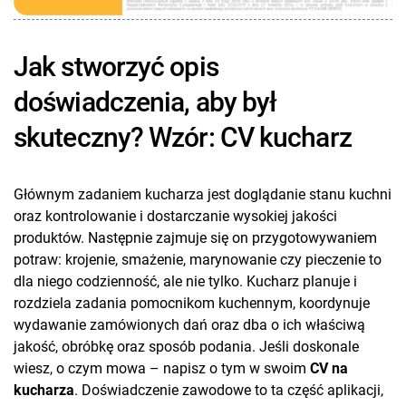
Jak stworzyć opis
doświadczenia, aby był
skuteczny? Wzór: CV kucharz
Głównym zadaniem kucharza jest doglądanie stanu kuchni
oraz kontrolowanie i dostarczanie wysokiej jakości
produktów. Następnie zajmuje się on przygotowywaniem
potraw: krojenie, smażenie, marynowanie czy pieczenie to
dla niego codzienność, ale nie tylko. Kucharz planuje i
rozdziela zadania pomocnikom kuchennym, koordynuje
wydawanie zamówionych dań oraz dba o ich właściwą
jakość, obróbkę oraz sposób podania. Jeśli doskonale
wiesz, o czym mowa – napisz o tym w swoim
CV na
kucharza
. Doświadczenie zawodowe to ta część aplikacji,