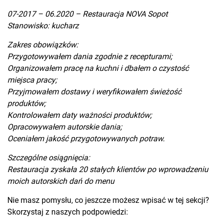
07-2017 – 06.2020 – Restauracja NOVA Sopot
Stanowisko: kucharz
Zakres obowiązków:
Przygotowywałem dania zgodnie z recepturami;
Organizowałem pracę na kuchni i dbałem o czystość
miejsca pracy;
Przyjmowałem dostawy i weryfikowałem świeżość
produktów;
Kontrolowałem daty ważności produktów;
Opracowywałem autorskie dania;
Oceniałem jakość przygotowywanych potraw.
Szczególne osiągnięcia:
Restauracja zyskała 20 stałych klientów po wprowadzeniu
moich autorskich dań do menu
Nie masz pomysłu, co jeszcze możesz wpisać w tej sekcji?
Skorzystaj z naszych podpowiedzi: