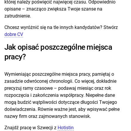
której należy poświęcić najwięcej czasu. Odpowiednio
opisane – znacząco zwiększa Twoje szanse na
zatrudnienie.
Chcesz wyróżnić się na tle innych kandydatów? Stwórz
dobre CV
Jak opisać poszczególne miejsca
pracy?
Wymieniając poszczególne miejsca pracy, pamiętaj o
zasadzie odwróconej chronologii. Co więcej, dokładnie
precyzuj ramy czasowe – podawaj miesiąc oraz rok
rozpoczęcia i zakończenia współpracy. Niepełne dane
mogą budzić wątpliwości dotyczące długości Twojego
doświadczenia. Równie ważne jest, aby wpisywać pełne
nazwy firm oraz zajmowanych stanowisk.
Znajdź pracę w Szwecji z
Hotistin