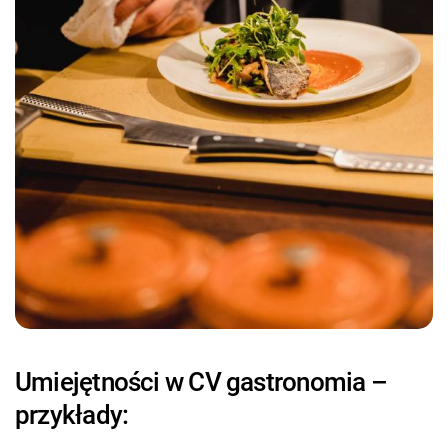
Umiejętności w CV gastronomia –
przykłady: