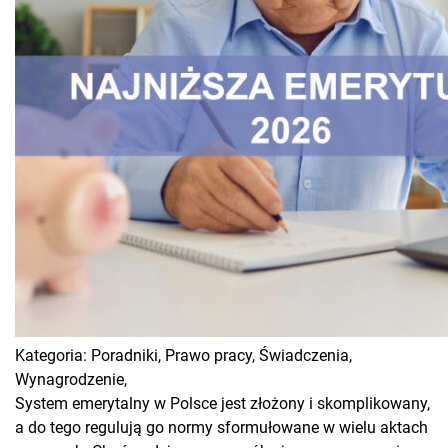
Kategoria:
Poradniki,
Prawo pracy,
Świadczenia,
Wynagrodzenie,
System emerytalny w Polsce jest złożony i skomplikowany,
a do tego regulują go normy sformułowane w wielu aktach