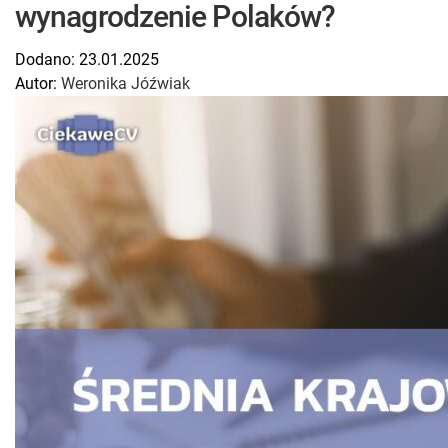
wynagrodzenie Polaków?
Dodano:
23.01.2025
Autor:
Weronika Jóźwiak