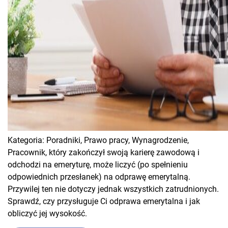
Kategoria:
Poradniki,
Prawo pracy,
Wynagrodzenie,
Pracownik, który zakończył swoją karierę zawodową i
odchodzi na emeryturę, może liczyć (po spełnieniu
odpowiednich przesłanek) na odprawę emerytalną.
Przywilej ten nie dotyczy jednak wszystkich zatrudnionych.
Sprawdź, czy przysługuje Ci odprawa emerytalna i jak
obliczyć jej wysokość.