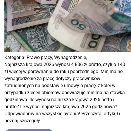
Kategoria:
Prawo pracy,
Wynagrodzenie,
Najniższa krajowa 2026 wynosi 4 806 zł brutto, czyli o 140
zł więcej w porównaniu do roku poprzedniego. Minimalne
wynagrodzenie za pracę dotyczy pracowników
zatrudnionych na podstawie umowy o pracę, z kolei w
przypadku zleceniobiorców obowiązuje minimalna stawka
godzinowa. Ile wynosi najniższa krajowa 2026 netto i
brutto? Ile wynosi najniższa krajowa 2026 godzinowa?
Odpowiadamy na wszystkie pytania! Przeczytaj artykuł i
poznaj szczegóły.