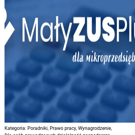
Kategoria:
Poradniki,
Prawo pracy,
Wynagrodzenie,