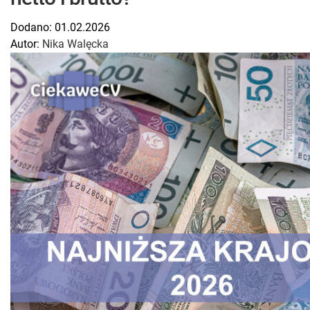
Dodano:
01.02.2026
Autor:
Nika Walęcka