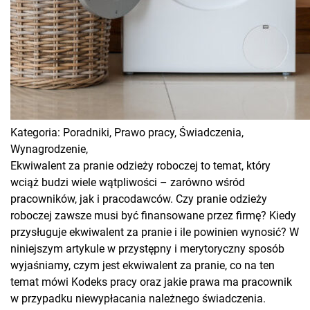
Kategoria:
Poradniki,
Prawo pracy,
Świadczenia,
Wynagrodzenie,
Ekwiwalent za pranie odzieży roboczej to temat, który
wciąż budzi wiele wątpliwości – zarówno wśród
pracowników, jak i pracodawców. Czy pranie odzieży
roboczej zawsze musi być finansowane przez firmę? Kiedy
przysługuje ekwiwalent za pranie i ile powinien wynosić? W
niniejszym artykule w przystępny i merytoryczny sposób
wyjaśniamy, czym jest ekwiwalent za pranie, co na ten
temat mówi Kodeks pracy oraz jakie prawa ma pracownik
w przypadku niewypłacania należnego świadczenia.