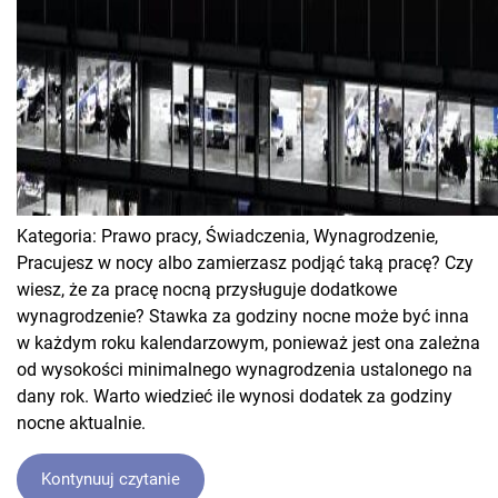
Kategoria:
Prawo pracy,
Świadczenia,
Wynagrodzenie,
Pracujesz w nocy albo zamierzasz podjąć taką pracę? Czy
wiesz, że za pracę nocną przysługuje dodatkowe
wynagrodzenie? Stawka za godziny nocne może być inna
w każdym roku kalendarzowym, ponieważ jest ona zależna
od wysokości minimalnego wynagrodzenia ustalonego na
dany rok. Warto wiedzieć ile wynosi dodatek za godziny
nocne aktualnie.
Kontynuuj czytanie