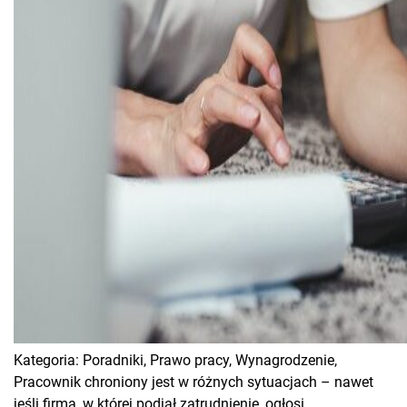
Kategoria:
Poradniki,
Prawo pracy,
Wynagrodzenie,
Pracownik chroniony jest w różnych sytuacjach – nawet
jeśli firma, w której podjął zatrudnienie, ogłosi