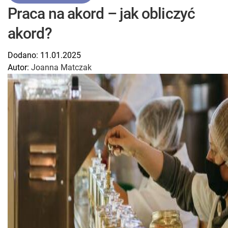
Praca na akord – jak obliczyć
akord?
Dodano:
11.01.2025
Autor:
Joanna Matczak