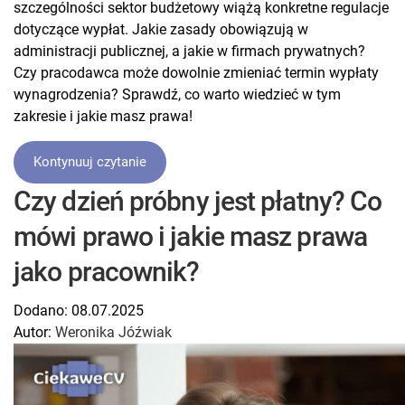
szczególności sektor budżetowy wiążą konkretne regulacje
dotyczące wypłat. Jakie zasady obowiązują w
administracji publicznej, a jakie w firmach prywatnych?
Czy pracodawca może dowolnie zmieniać termin wypłaty
wynagrodzenia? Sprawdź, co warto wiedzieć w tym
zakresie i jakie masz prawa!
Kontynuuj czytanie
Czy dzień próbny jest płatny? Co
mówi prawo i jakie masz prawa
jako pracownik?
Dodano:
08.07.2025
Autor:
Weronika Jóźwiak