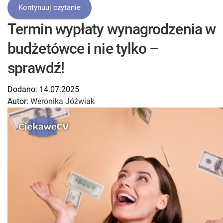
Kontynuuj czytanie
Termin wypłaty wynagrodzenia w
budżetówce i nie tylko –
sprawdź!
Dodano:
14.07.2025
Autor:
Weronika Jóźwiak