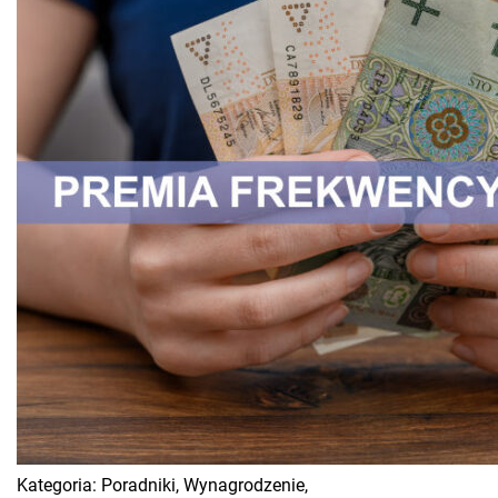
Kategoria:
Poradniki,
Wynagrodzenie,