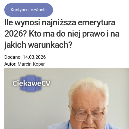
Kontynuuj czytanie
Ile wynosi najniższa emerytura
2026? Kto ma do niej prawo i na
jakich warunkach?
Dodano:
14.03.2026
Autor:
Marcin Koper