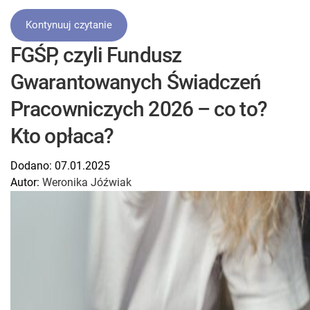
Kontynuuj czytanie
FGŚP, czyli Fundusz
Gwarantowanych Świadczeń
Pracowniczych 2026 – co to?
Kto opłaca?
Dodano:
07.01.2025
Autor:
Weronika Jóźwiak