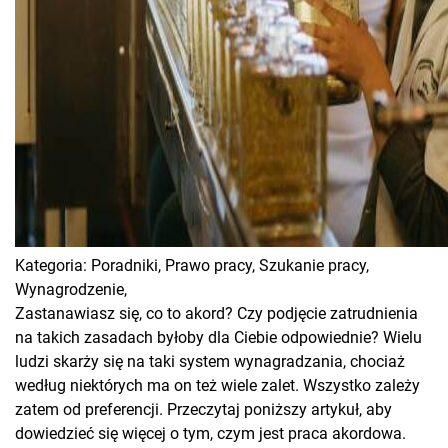
Kategoria:
Poradniki,
Prawo pracy,
Szukanie pracy,
Wynagrodzenie,
Zastanawiasz się, co to akord? Czy podjęcie zatrudnienia
na takich zasadach byłoby dla Ciebie odpowiednie? Wielu
ludzi skarży się na taki system wynagradzania, chociaż
według niektórych ma on też wiele zalet. Wszystko zależy
zatem od preferencji. Przeczytaj poniższy artykuł, aby
dowiedzieć się więcej o tym, czym jest praca akordowa.