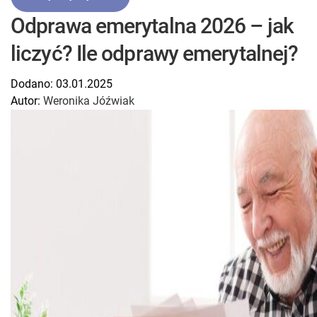
Odprawa emerytalna 2026 – jak
liczyć? Ile odprawy emerytalnej?
Dodano:
03.01.2025
Autor:
Weronika Jóźwiak