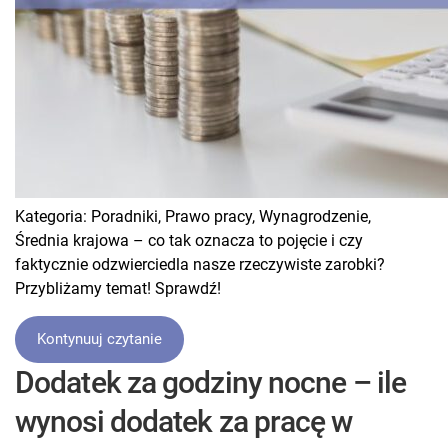
Kategoria:
Poradniki,
Prawo pracy,
Wynagrodzenie,
Średnia krajowa – co tak oznacza to pojęcie i czy
faktycznie odzwierciedla nasze rzeczywiste zarobki?
Przybliżamy temat! Sprawdź!
Kontynuuj czytanie
Dodatek za godziny nocne – ile
wynosi dodatek za pracę w