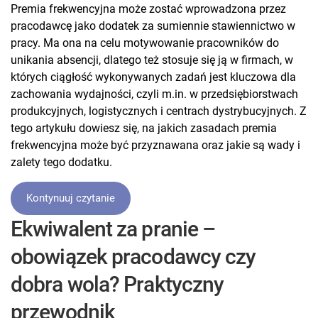
Premia frekwencyjna może zostać wprowadzona przez
pracodawcę jako dodatek za sumiennie stawiennictwo w
pracy. Ma ona na celu motywowanie pracowników do
unikania absencji, dlatego też stosuje się ją w firmach, w
których ciągłość wykonywanych zadań jest kluczowa dla
zachowania wydajności, czyli m.in. w przedsiębiorstwach
produkcyjnych, logistycznych i centrach dystrybucyjnych. Z
tego artykułu dowiesz się, na jakich zasadach premia
frekwencyjna może być przyznawana oraz jakie są wady i
zalety tego dodatku.
Kontynuuj czytanie
Ekwiwalent za pranie –
obowiązek pracodawcy czy
dobra wola? Praktyczny
przewodnik