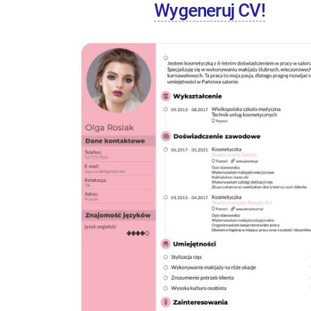
Wygeneruj CV!