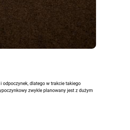
i odpoczynek, dlatego w trakcie takiego
wypoczynkowy zwykle planowany jest z dużym