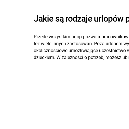
Jakie są rodzaje urlopów
Przede wszystkim urlop pozwala pracownikowi 
też wiele innych zastosowań. Poza urlopem w
okolicznościowe umożliwiające uczestnictwo w
dzieckiem. W zależności o potrzeb, możesz ubi