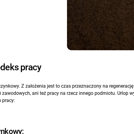
deks pracy
zynkowy. Z założenia jest to czas przeznaczony na regenerację 
zawodowych, ani też pracy na rzecz innego podmiotu. Urlop 
 pracy:
ynkowy: