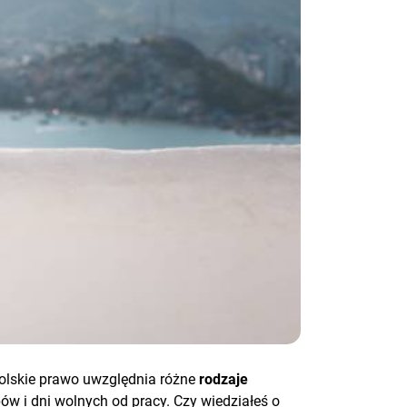
Polskie prawo uwzględnia różne
rodzaje
ów i dni wolnych od pracy. Czy wiedziałeś o