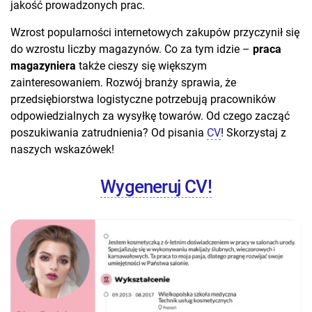
jakość prowadzonych prac.
Wzrost popularności internetowych zakupów przyczynił się
do wzrostu liczby magazynów. Co za tym idzie –
praca
magazyniera
także cieszy się większym
zainteresowaniem. Rozwój branży sprawia, że
przedsiębiorstwa logistyczne potrzebują pracowników
odpowiedzialnych za wysyłkę towarów. Od czego zacząć
poszukiwania zatrudnienia? Od pisania
CV
! Skorzystaj z
naszych wskazówek!
Wygeneruj CV!