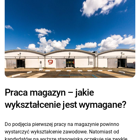
Praca magazyn – jakie
wykształcenie jest wymagane?
Do podjęcia pierwszej pracy na magazynie powinno
wystarczyć wykształcenie zawodowe. Natomiast od
kandydatów na wyższe stanowiska oczekuje się zwykle