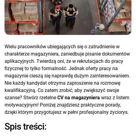
Wielu pracowników ubiegających się o zatrudnienie w
charakterze magazyniera, zaniedbuje pisanie dokumentów
aplikacyjnych. Twierdzą oni, że w rekrutacjach do pracy
fizycznej to tylko formalność. Jednak oferty pracy na
magazynie cieszą się naprawdę dużym zainteresowaniem.
Nie każdy kandydat otrzyma zaproszenie na rozmowę
kwalifikacyjną. Co zatem zrobić, aby zwiększyć swoje
szanse? Stwórz rzetelne
CV na magazyniera
wraz z listem
motywacyjnym! Poniżej znajdziesz praktyczne porady,
dzięki którym przygotujesz w pełni profesjonalny życiorys.
Spis treści: