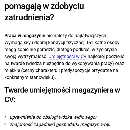
pomagają w zdobyciu
zatrudnienia?
Praca w magazynie
nie należy do najłatwiejszych.
Wymaga siły i dobrej kondycji fizycznej. Delikatne osoby
mogą sobie nie poradzić, dlatego podkreśl w życiorysie
swoją wytrzymałość.
Umiejętności w CV
najlepiej podzielić
na twarde (wiedza niezbędna do wykonywania pracy) oraz
miękkie (cechy charakteru i predyspozycje przydatne na
konkretnym stanowisku).
Twarde umiejętności magazyniera w
CV:
uprawnienia do obsługi wózka widłowego;
znajomość zagadnień gospodarki magazynowej;