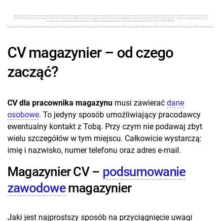
CV magazynier – od czego
zacząć?
CV dla pracownika magazynu
musi zawierać
dane
osobowe
. To jedyny sposób umożliwiający pracodawcy
ewentualny kontakt z Tobą. Przy czym nie podawaj zbyt
wielu szczegółów w tym miejscu. Całkowicie wystarczą:
imię i nazwisko, numer telefonu oraz adres e-mail.
Magazynier CV –
podsumowanie
zawodowe
magazynier
Jaki jest najprostszy sposób na przyciągnięcie uwagi