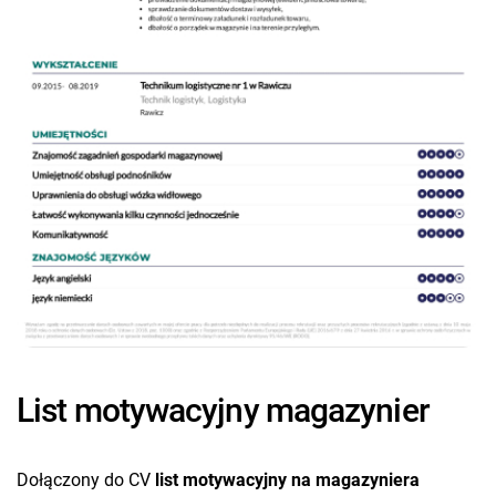
List motywacyjny magazynier
Dołączony do CV
list motywacyjny na magazyniera