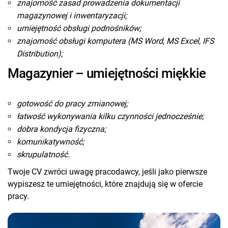
znajomość zasad prowadzenia dokumentacji
magazynowej i inwentaryzacji;
umiejętność obsługi podnośników;
znajomość obsługi komputera (MS Word, MS Excel, IFS
Distribution);
Magazynier – umiejętności miękkie
gotowość do pracy zmianowej;
łatwość wykonywania kilku czynności jednocześnie;
dobra kondycja fizyczna;
komunikatywność;
skrupulatność.
Twoje CV zwróci uwagę pracodawcy, jeśli jako pierwsze
wypiszesz te umiejętności, które znajdują się w ofercie
pracy.