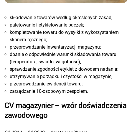
składowanie towarów według określonych zasad;
paletowanie i etykietowanie paczek;
kompletowanie towaru do wysyłki z wykorzystaniem
skanera ręcznego;
przeprowadzanie inwentaryzacji magazynu;
dbanie o odpowiednie warunki składowania towaru
(temperatura, światło, wilgotność);
sprawdzanie zgodności etykiet z dowodem nadania;
utrzymywanie porządku i czystości w magazynie;
przeprowadzanie ewidencji towaru;
zarządzanie 10-osobowym zespołem.
CV magazynier – wzór doświadczenia
zawodowego