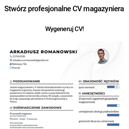
Stwórz profesjonalne CV magazyniera
Wygeneruj CV!