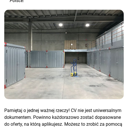
Polsce
.
Pamiętaj o jednej ważnej rzeczy! CV nie jest uniwersalnym
dokumentem. Powinno każdorazowo zostać dopasowane
do oferty, na którą aplikujesz. Możesz to zrobić za pomocą