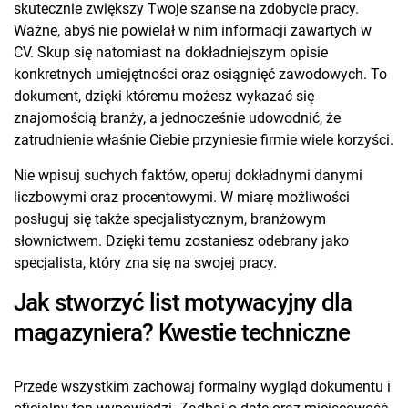
skutecznie zwiększy Twoje szanse na zdobycie pracy.
Ważne, abyś nie powielał w nim informacji zawartych w
CV. Skup się natomiast na dokładniejszym opisie
konkretnych umiejętności oraz osiągnięć zawodowych. To
dokument, dzięki któremu możesz wykazać się
znajomością branży, a jednocześnie udowodnić, że
zatrudnienie właśnie Ciebie przyniesie firmie wiele korzyści.
Nie wpisuj suchych faktów, operuj dokładnymi danymi
liczbowymi oraz procentowymi. W miarę możliwości
posługuj się także specjalistycznym, branżowym
słownictwem. Dzięki temu zostaniesz odebrany jako
specjalista, który zna się na swojej pracy.
Jak stworzyć list motywacyjny dla
magazyniera? Kwestie techniczne
Przede wszystkim zachowaj formalny wygląd dokumentu i