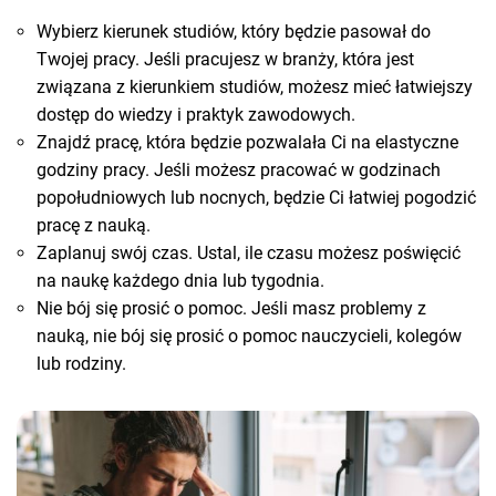
Wybierz kierunek studiów, który będzie pasował do
Twojej pracy. Jeśli pracujesz w branży, która jest
związana z kierunkiem studiów, możesz mieć łatwiejszy
dostęp do wiedzy i praktyk zawodowych.
Znajdź pracę, która będzie pozwalała Ci na elastyczne
godziny pracy. Jeśli możesz pracować w godzinach
popołudniowych lub nocnych, będzie Ci łatwiej pogodzić
pracę z nauką.
Zaplanuj swój czas. Ustal, ile czasu możesz poświęcić
na naukę każdego dnia lub tygodnia.
Nie bój się prosić o pomoc. Jeśli masz problemy z
nauką, nie bój się prosić o pomoc nauczycieli, kolegów
lub rodziny.