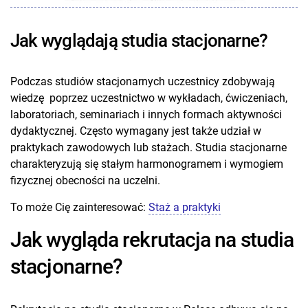
Jak wyglądają studia stacjonarne?
Podczas studiów stacjonarnych uczestnicy zdobywają
wiedzę poprzez uczestnictwo w wykładach, ćwiczeniach,
laboratoriach, seminariach i innych formach aktywności
dydaktycznej. Często wymagany jest także udział w
praktykach zawodowych lub stażach. Studia stacjonarne
charakteryzują się stałym harmonogramem i wymogiem
fizycznej obecności na uczelni.
To może Cię zainteresować:
Staż a praktyki
Jak wygląda rekrutacja na studia
stacjonarne?