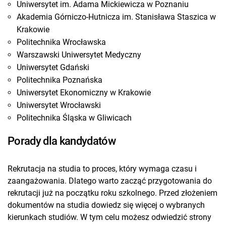
Uniwersytet im. Adama Mickiewicza w Poznaniu
Akademia Górniczo-Hutnicza im. Stanisława Staszica w
Krakowie
Politechnika Wrocławska
Warszawski Uniwersytet Medyczny
Uniwersytet Gdański
Politechnika Poznańska
Uniwersytet Ekonomiczny w Krakowie
Uniwersytet Wrocławski
Politechnika Śląska w Gliwicach
Porady dla kandydatów
Rekrutacja na studia to proces, który wymaga czasu i
zaangażowania. Dlatego warto zacząć przygotowania do
rekrutacji już na początku roku szkolnego. Przed złożeniem
dokumentów na studia dowiedz się więcej o wybranych
kierunkach studiów. W tym celu możesz odwiedzić strony