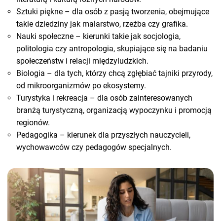
Sztuki piękne – dla osób z pasją tworzenia, obejmujące
takie dziedziny jak malarstwo, rzeźba czy grafika.
Nauki społeczne – kierunki takie jak socjologia,
politologia czy antropologia, skupiające się na badaniu
społeczeństw i relacji międzyludzkich.
Biologia – dla tych, którzy chcą zgłębiać tajniki przyrody,
od mikroorganizmów po ekosystemy.
Turystyka i rekreacja – dla osób zainteresowanych
branżą turystyczną, organizacją wypoczynku i promocją
regionów.
Pedagogika – kierunek dla przyszłych nauczycieli,
wychowawców czy pedagogów specjalnych.