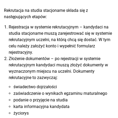
Rekrutacja na studia stacjonarne składa się z
następujących etapów:
Rejestracja w systemie rekrutacyjnym – kandydaci na
studia stacjonarne muszą zarejestrować się w systemie
rekrutacyjnym uczelni, na którą chcą się dostać. W tym
celu należy założyć konto i wypełnić formularz
rejestracyjny.
Złożenie dokumentów – po rejestracji w systemie
rekrutacyjnym kandydaci muszą złożyć dokumenty w
wyznaczonym miejscu na uczelni. Dokumenty
rekrutacyjne to zazwyczaj:
świadectwo dojrzałości
zaświadczenie o wynikach egzaminu maturalnego
podanie o przyjęcie na studia
karta informacyjna kandydata
życiorys