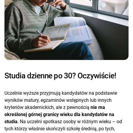
Studia dzienne po 30? Oczywiście!
Uczelnie wyższe przyjmują kandydatów na podstawie
wyników matury, egzaminów wstępnych lub innych
kryteriów akademickich, ale z pewnością
nie ma
określonej górnej granicy wieku dla kandydatów na
studia
. Na uczelni spotkasz osoby w różnym wieku – od
tych którzy właśnie skończyli szkołę średnią, po tych,