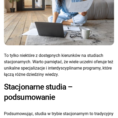
To tylko niektóre z dostępnych kierunków na studiach
stacjonarnych. Warto pamiętać, że wiele uczelni oferuje też
unikalne specjalizacje i interdyscyplinarne programy, które
łączą różne dziedziny wiedzy.
Stacjonarne studia –
podsumowanie
Podsumowując, studia w trybie stacjonarnym to tradycyjny