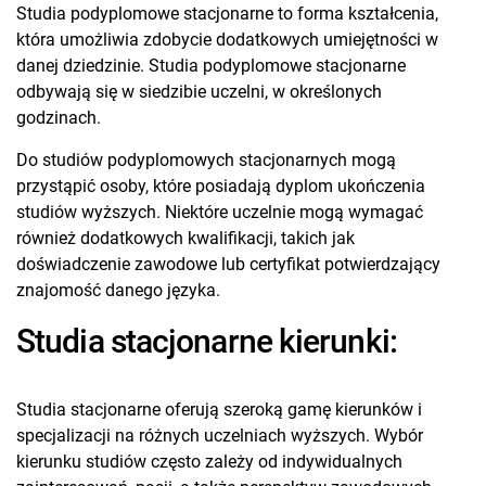
Studia podyplomowe stacjonarne to forma kształcenia,
która umożliwia zdobycie dodatkowych umiejętności w
danej dziedzinie. Studia podyplomowe stacjonarne
odbywają się w siedzibie uczelni, w określonych
godzinach.
Do studiów podyplomowych stacjonarnych mogą
przystąpić osoby, które posiadają dyplom ukończenia
studiów wyższych. Niektóre uczelnie mogą wymagać
również dodatkowych kwalifikacji, takich jak
doświadczenie zawodowe lub certyfikat potwierdzający
znajomość danego języka.
Studia stacjonarne kierunki:
Studia stacjonarne oferują szeroką gamę kierunków i
specjalizacji na różnych uczelniach wyższych. Wybór
kierunku studiów często zależy od indywidualnych