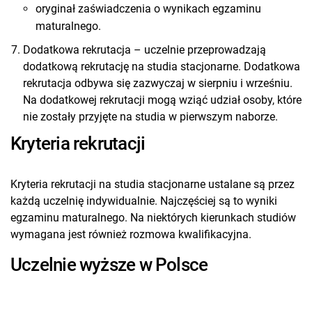
oryginał zaświadczenia o wynikach egzaminu
maturalnego.
Dodatkowa rekrutacja – uczelnie przeprowadzają
dodatkową rekrutację na studia stacjonarne. Dodatkowa
rekrutacja odbywa się zazwyczaj w sierpniu i wrześniu.
Na dodatkowej rekrutacji mogą wziąć udział osoby, które
nie zostały przyjęte na studia w pierwszym naborze.
Kryteria rekrutacji
Kryteria rekrutacji na studia stacjonarne ustalane są przez
każdą uczelnię indywidualnie. Najczęściej są to wyniki
egzaminu maturalnego. Na niektórych kierunkach studiów
wymagana jest również rozmowa kwalifikacyjna.
Uczelnie wyższe w Polsce