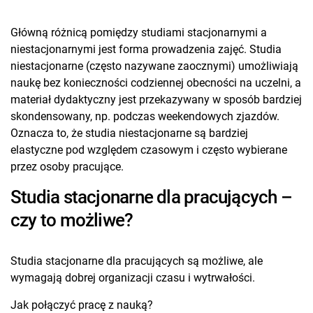
Główną różnicą pomiędzy studiami stacjonarnymi a
niestacjonarnymi jest forma prowadzenia zajęć. Studia
niestacjonarne (często nazywane zaocznymi) umożliwiają
naukę bez konieczności codziennej obecności na uczelni, a
materiał dydaktyczny jest przekazywany w sposób bardziej
skondensowany, np. podczas weekendowych zjazdów.
Oznacza to, że studia niestacjonarne są bardziej
elastyczne pod względem czasowym i często wybierane
przez osoby pracujące.
Studia stacjonarne dla pracujących –
czy to możliwe?
Studia stacjonarne dla pracujących są możliwe, ale
wymagają dobrej organizacji czasu i wytrwałości.
Jak połączyć pracę z nauką?