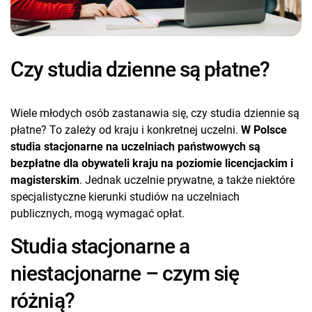
Czy studia dzienne są płatne?
Wiele młodych osób zastanawia się, czy studia dziennie są
płatne? To zależy od kraju i konkretnej uczelni.
W Polsce
studia stacjonarne na uczelniach państwowych są
bezpłatne dla obywateli kraju na poziomie licencjackim i
magisterskim
. Jednak uczelnie prywatne, a także niektóre
specjalistyczne kierunki studiów na uczelniach
publicznych, mogą wymagać opłat.
Studia stacjonarne a
niestacjonarne – czym się
różnią?