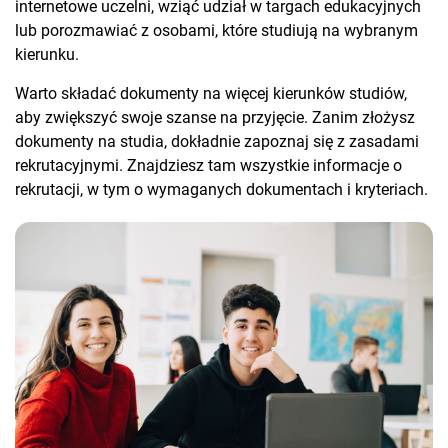
internetowe uczelni, wziąć udział w targach edukacyjnych
lub porozmawiać z osobami, które studiują na wybranym
kierunku.
Warto składać dokumenty na więcej kierunków studiów,
aby zwiększyć swoje szanse na przyjęcie. Zanim złożysz
dokumenty na studia, dokładnie zapoznaj się z zasadami
rekrutacyjnymi. Znajdziesz tam wszystkie informacje o
rekrutacji, w tym o wymaganych dokumentach i kryteriach.