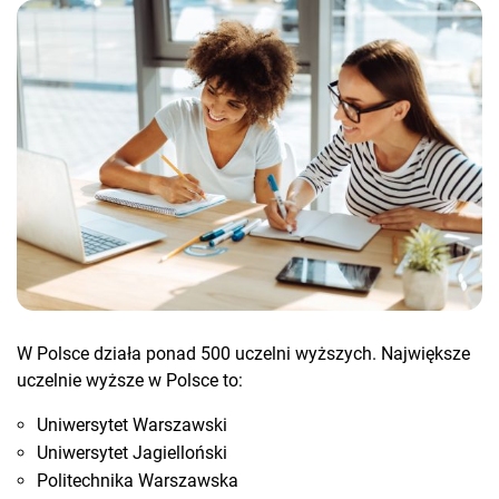
W Polsce działa ponad 500 uczelni wyższych. Największe
uczelnie wyższe w Polsce to:
Uniwersytet Warszawski
Uniwersytet Jagielloński
Politechnika Warszawska