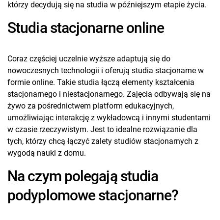
którzy decydują się na studia w późniejszym etapie życia.
Studia stacjonarne online
Coraz częściej uczelnie wyższe adaptują się do
nowoczesnych technologii i oferują studia stacjonarne w
formie online. Takie studia łączą elementy kształcenia
stacjonarnego i niestacjonarnego. Zajęcia odbywają się na
żywo za pośrednictwem platform edukacyjnych,
umożliwiając interakcję z wykładowcą i innymi studentami
w czasie rzeczywistym. Jest to idealne rozwiązanie dla
tych, którzy chcą łączyć zalety studiów stacjonarnych z
wygodą nauki z domu.
Na czym polegają studia
podyplomowe stacjonarne?