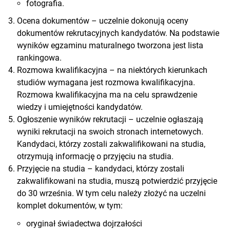
fotografia.
Ocena dokumentów – uczelnie dokonują oceny
dokumentów rekrutacyjnych kandydatów. Na podstawie
wyników egzaminu maturalnego tworzona jest lista
rankingowa.
Rozmowa kwalifikacyjna – na niektórych kierunkach
studiów wymagana jest rozmowa kwalifikacyjna.
Rozmowa kwalifikacyjna ma na celu sprawdzenie
wiedzy i umiejętności kandydatów.
Ogłoszenie wyników rekrutacji – uczelnie ogłaszają
wyniki rekrutacji na swoich stronach internetowych.
Kandydaci, którzy zostali zakwalifikowani na studia,
otrzymują informację o przyjęciu na studia.
Przyjęcie na studia – kandydaci, którzy zostali
zakwalifikowani na studia, muszą potwierdzić przyjęcie
do 30 września. W tym celu należy złożyć na uczelni
komplet dokumentów, w tym:
oryginał świadectwa dojrzałości