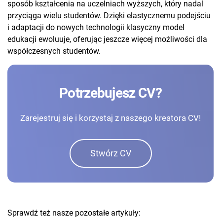
sposób kształcenia na uczelniach wyższych, który nadal
przyciąga wielu studentów. Dzięki elastycznemu podejściu
i adaptacji do nowych technologii klasyczny model
edukacji ewoluuje, oferując jeszcze więcej możliwości dla
współczesnych studentów.
Potrzebujesz CV?
Zarejestruj się i korzystaj z naszego kreatora CV!
Stwórz CV
Sprawdź też nasze pozostałe artykuły: