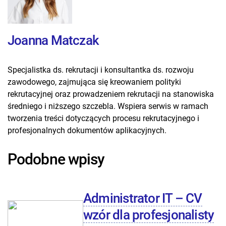
Joanna Matczak
Specjalistka ds. rekrutacji i konsultantka ds. rozwoju
zawodowego, zajmująca się kreowaniem polityki
rekrutacyjnej oraz prowadzeniem rekrutacji na stanowiska
średniego i niższego szczebla. Wspiera serwis w ramach
tworzenia treści dotyczących procesu rekrutacyjnego i
profesjonalnych dokumentów aplikacyjnych.
Podobne wpisy
Administrator IT – CV
wzór dla profesjonalisty