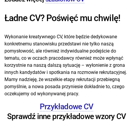
Ładne CV? Poświęć mu chwilę!
Wykonanie kreatywnego CV, które będzie dedykowane
konkretnemu stanowisku przedstawi nie tylko naszą
pomysłowość, ale również indywidualne podejście do
tematu, co w oczach pracodawcy również może wpłynąć
korzystnie na naszą dalszą sytuację – wyłonienie z grona
innych kandydatów i spotkania na rozmowie rekrutacyjnej.
Mamy nadzieję, że wszelkie etapy rekrutacji przebiegną
pomyślnie, a nowa posada przyniesie dokładnie to, czego
oczekujemy od wykonywanej pracy.
Przykładowe CV
Sprawdź inne przykładowe wzory CV