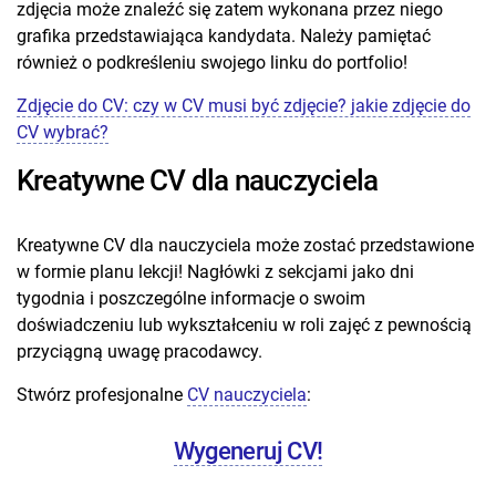
zdjęcia może znaleźć się zatem wykonana przez niego
grafika przedstawiająca kandydata. Należy pamiętać
również o podkreśleniu swojego linku do portfolio!
Zdjęcie do CV: czy w CV musi być zdjęcie? jakie zdjęcie do
CV wybrać?
Kreatywne CV dla nauczyciela
Kreatywne CV dla nauczyciela może zostać przedstawione
w formie planu lekcji! Nagłówki z sekcjami jako dni
tygodnia i poszczególne informacje o swoim
doświadczeniu lub wykształceniu w roli zajęć z pewnością
przyciągną uwagę pracodawcy.
Stwórz profesjonalne
CV nauczyciela
:
Wygeneruj CV!