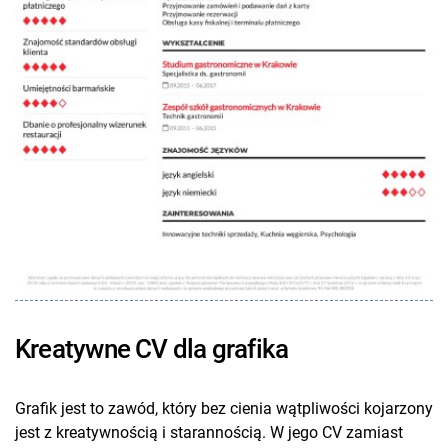
Kreatywne CV dla grafika
Grafik jest to zawód, który bez cienia wątpliwości kojarzony
jest z kreatywnością i starannością. W jego CV zamiast