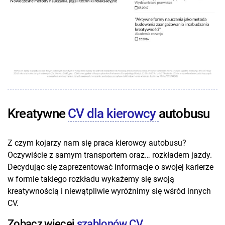
Kreatywne
CV dla kierowcy
autobusu
Z czym kojarzy nam się praca kierowcy autobusu?
Oczywiście z samym transportem oraz… rozkładem jazdy.
Decydując się zaprezentować informacje o swojej karierze
w formie takiego rozkładu wykażemy się swoją
kreatywnością i niewątpliwie wyróżnimy się wśród innych
CV.
Zobacz więcej
szablonów CV