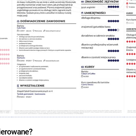
kierowane?