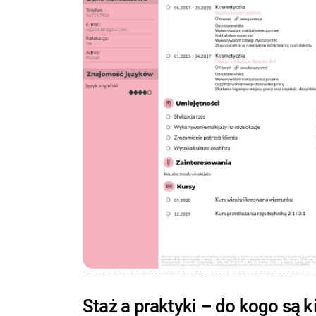
Staż a praktyki – do kogo są 