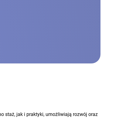
taż, jak i praktyki, umożliwiają rozwój oraz