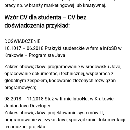
pracy np. w branży marketingowej lub kreatywnej.
Wzór CV dla studenta – CV bez
doświadczenia przykład:
DOŚWIADCZENIE
10.1017 – 06.2018 Praktyki studenckie w firmie InfoSB w
Krakowie – Programista Java
Zakres obowiązków: programowanie w środowisku Java,
opracowanie dokumentacji technicznej, współpraca z
globalnym zespołem, kodowanie złożonych rozwiązań
programowych;
08.2018 – 11.2018 Staż w firmie IntroNet w Krakowie –
Junior Java Developer
Zakres obowiązków: projektowanie systemów IT,
programowanie w języku Java, sporządzanie dokumentacji
technicznej projektu.