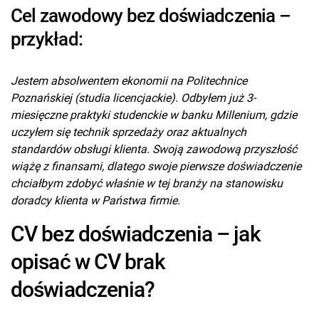
Cel zawodowy bez doświadczenia –
przykład:
Jestem absolwentem ekonomii na Politechnice
Poznańskiej (studia licencjackie). Odbyłem już 3-
miesięczne praktyki studenckie w banku Millenium, gdzie
uczyłem się technik sprzedaży oraz aktualnych
standardów obsługi klienta. Swoją zawodową przyszłość
wiążę z finansami, dlatego swoje pierwsze doświadczenie
chciałbym zdobyć właśnie w tej branży na stanowisku
doradcy klienta w Państwa firmie.
CV bez doświadczenia – jak
opisać w CV brak
doświadczenia?