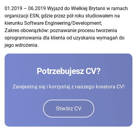
01.2019 – 06.2019 Wyjazd do Wielkiej Brytanii w ramach
organizacji ESN, gdzie przez pół roku studiowałem na
kierunku Software Engineering/Development;
Zakres obowiązków: poznawanie procesu tworzenia
oprogramowania dla klienta od uzyskania wymagań do
jego wdrożenia.
Potrzebujesz CV?
Zarejestruj się i korzystaj z naszego kreatora CV!
Stwórz CV