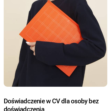
Doświadczenie w CV dla osoby bez
doświadczenia