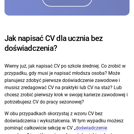
Jak napisać CV dla ucznia bez
doświadczenia?
Wiemy już, jak napisać CV po szkole średniej. Co zrobić w
przypadku, gdy musi je napisać młodsza osoba? Może
planujesz zdobyć pierwsze doświadczenie zawodowe i
musisz zredagować CV na praktyki lub CV na staż? Lub
chcesz zrobić pierwszy krok w swojej karierze zawodowej i
potrzebujesz CV do pracy sezonowej?
W obu przypadkach skorzystaj z wzoru CV bez
doświadczenia i wykształcenia. W tym wypadku możesz
pominąć całkowicie sekcję w CV „
doświadczenie