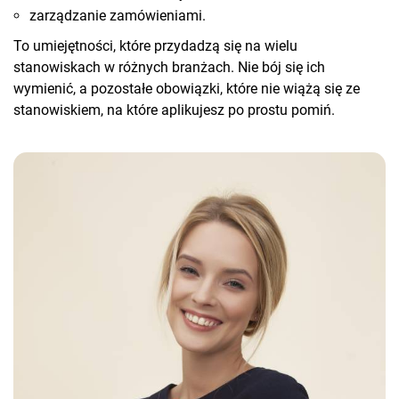
zarządzanie zamówieniami.
To umiejętności, które przydadzą się na wielu
stanowiskach w różnych branżach. Nie bój się ich
wymienić, a pozostałe obowiązki, które nie wiążą się ze
stanowiskiem, na które aplikujesz po prostu pomiń.