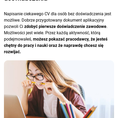
Napisanie ciekawego CV dla osób bez doświadczenia jest
możliwe. Dobrze przygotowany dokument aplikacyjny
pozwoli Ci
zdobyć pierwsze doświadczenie zawodowe
.
Możliwości jest wiele. Przez każdą aktywność, którą
podejmowałeś,
możesz pokazać pracodawcy, że jesteś
chętny do pracy i nauki oraz że naprawdę chcesz się
rozwijać.