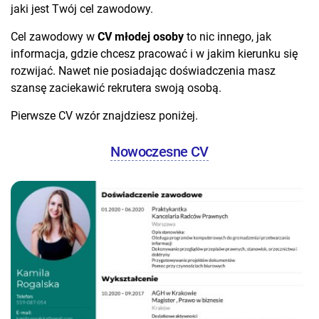
jaki jest Twój cel zawodowy.
Cel zawodowy w
CV młodej osoby
to nic innego, jak
informacja, gdzie chcesz pracować i w jakim kierunku się
rozwijać. Nawet nie posiadając doświadczenia masz
szansę zaciekawić rekrutera swoją osobą.
Pierwsze CV wzór znajdziesz poniżej.
Nowoczesne CV