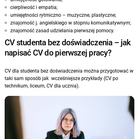
cierpliwość i empatia;
umiejętności rytmiczno – muzyczne, plastyczne;
znajomość j. angielskiego w stopniu komunikatywnym;
znajomość zasad udzielania pierwszej pomocy.
CV studenta bez doświadczenia – jak
napisać CV do pierwszej pracy?
CV dla studenta bez doświadczenia można przygotować w
taki sam sposób jak wcześniejsze przykłady (CV po
technikum, liceum, CV dla ucznia).