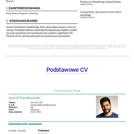
Podstawowe CV