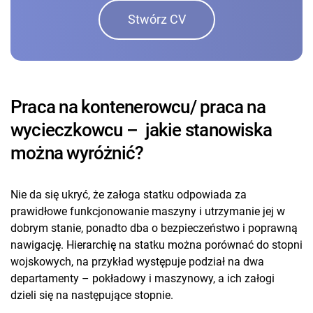
Stwórz CV
Praca na kontenerowcu/ praca na
wycieczkowcu – jakie stanowiska
można wyróżnić?
Nie da się ukryć, że załoga statku odpowiada za
prawidłowe funkcjonowanie maszyny i utrzymanie jej w
dobrym stanie, ponadto dba o bezpieczeństwo i poprawną
nawigację. Hierarchię na statku można porównać do stopni
wojskowych, na przykład występuje podział na dwa
departamenty – pokładowy i maszynowy, a ich załogi
dzieli się na następujące stopnie.