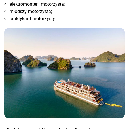
elektromonter i motorzysta;
młodszy motorzysta;
praktykant motorzysty.