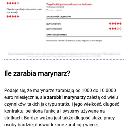
Ile zarabia marynarz?
Podaje się, że marynarze zarabiają od 1000 do 10 0000
euro miesięcznie, ale
zarobki marynarzy
zależą od wielu
czynników, takich jak typu statku i jego wielkość, długość
kontraktu, pełniona funkcja i systemy używane na
statkach. Bardzo ważna jest także długość stażu pracy –
osoby bardziej doświadczone zarabiają więcej.