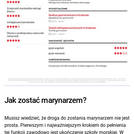
Jak zostać marynarzem?
Musisz wiedzieć, że droga do zostania marynarzem nie jest
prosta. Pierwszym i najważniejszym krokiem do pełnienia
tej funkcji zawodowo jest ukończenie szkoły morskiej. W