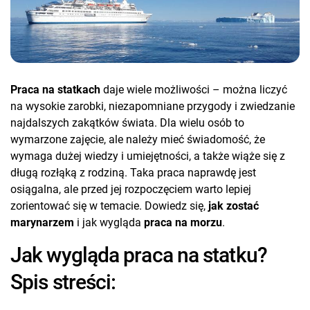
Praca na statkach
daje wiele możliwości – można liczyć
na wysokie zarobki, niezapomniane przygody i zwiedzanie
najdalszych zakątków świata. Dla wielu osób to
wymarzone zajęcie, ale należy mieć świadomość, że
wymaga dużej wiedzy i umiejętności, a także wiąże się z
długą rozłąką z rodziną. Taka praca naprawdę jest
osiągalna, ale przed jej rozpoczęciem warto lepiej
zorientować się w temacie. Dowiedz się,
jak zostać
marynarzem
i jak wygląda
praca na morzu
.
Jak wygląda praca na statku?
Spis streści: