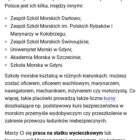
Polsce jest ich kilka, między innymi:
Zespół Szkół Morskich Darłowo;
Zespół Szkół Morskich im. Polskich Rybaków i
Marynarzy w Kołobrzegu;
Zespół Szkół Morskich Świnoujście;
Uniwersytet Morski w Gdyni;
Akademia Morska w Szczecinie;
Szkoła Morska w Gdyni.
Szkoły morskie kształcą w różnych kierunkach: możesz
zostać oficerem, oficerem wachtowym, marynarzem,
nawigatorem, mechanikiem, inżynierem czy motorzystą. Co
więcej, takie placówki prowadzą także liczne
kursy
doszkalające np. podstawowy kurs bezpieczeństwa w
morskim przemyśle wydobywczym czy przeszkolenie w
zakresie przewozu ładunków niebezpiecznych.
Marzy Ci się
praca na statku wycieczkowym
lub