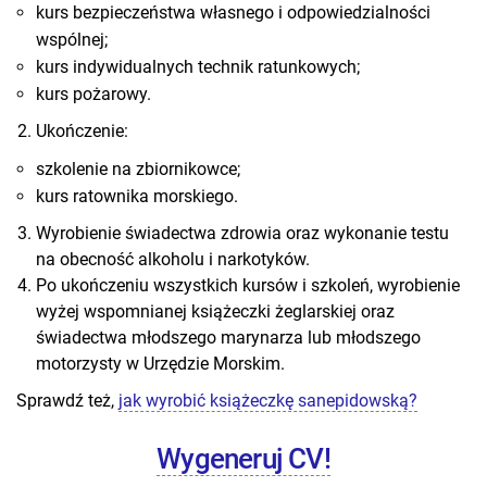
kurs bezpieczeństwa własnego i odpowiedzialności
wspólnej;
kurs indywidualnych technik ratunkowych;
kurs pożarowy.
Ukończenie:
szkolenie na zbiornikowce;
kurs ratownika morskiego.
Wyrobienie świadectwa zdrowia oraz wykonanie testu
na obecność alkoholu i narkotyków.
Po ukończeniu wszystkich kursów i szkoleń, wyrobienie
wyżej wspomnianej książeczki żeglarskiej oraz
świadectwa młodszego marynarza lub młodszego
motorzysty w Urzędzie Morskim.
Sprawdź też,
jak wyrobić książeczkę sanepidowską?
Wygeneruj CV!