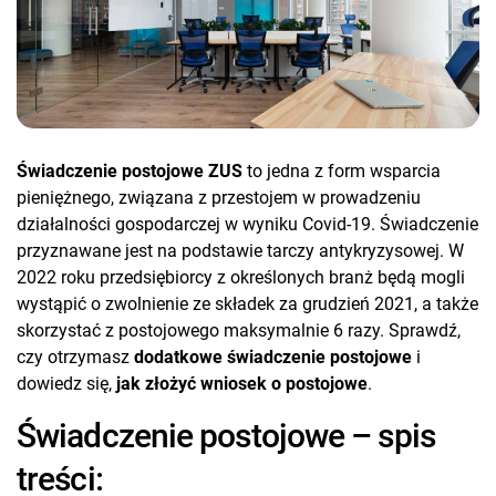
Świadczenie postojowe ZUS
to jedna z form wsparcia
pieniężnego, związana z przestojem w prowadzeniu
działalności gospodarczej w wyniku Covid-19. Świadczenie
przyznawane jest na podstawie tarczy antykryzysowej. W
2022 roku przedsiębiorcy z określonych branż będą mogli
wystąpić o zwolnienie ze składek za grudzień 2021, a także
skorzystać z postojowego maksymalnie 6 razy. Sprawdź,
czy otrzymasz
dodatkowe świadczenie postojowe
i
dowiedz się,
jak złożyć wniosek o postojowe
.
Świadczenie postojowe – spis
treści: