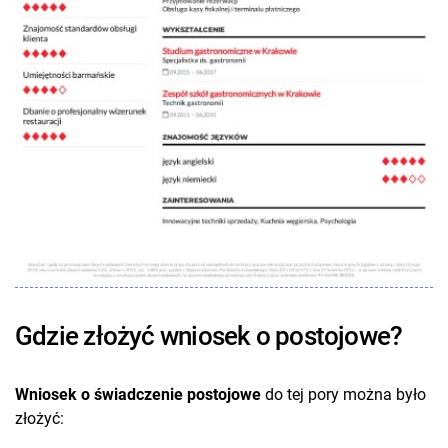
Gdzie złożyć wniosek o postojowe?
Wniosek o świadczenie postojowe
do tej pory można było
złożyć: