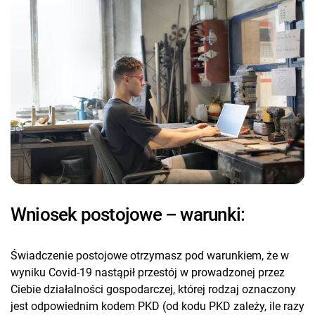
Wniosek postojowe – warunki:
Świadczenie postojowe otrzymasz pod warunkiem, że w
wyniku Covid-19 nastąpił przestój w prowadzonej przez
Ciebie działalności gospodarczej, której rodzaj oznaczony
jest odpowiednim kodem PKD (od kodu PKD zależy, ile razy