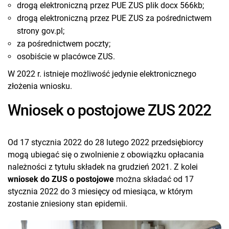
drogą elektroniczną przez PUE ZUS plik docx 566kb;
drogą elektroniczną przez PUE ZUS za pośrednictwem
strony gov.pl;
za pośrednictwem poczty;
osobiście w placówce ZUS.
W 2022 r. istnieje możliwość jedynie elektronicznego
złożenia wniosku.
Wniosek o postojowe ZUS 2022
Od 17 stycznia 2022 do 28 lutego 2022 przedsiębiorcy
mogą ubiegać się o zwolnienie z obowiązku opłacania
należności z tytułu składek na grudzień 2021. Z kolei
wniosek do ZUS o postojowe
można składać od 17
stycznia 2022 do 3 miesięcy od miesiąca, w którym
zostanie zniesiony stan epidemii.