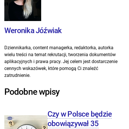
Weronika Jóźwiak
Dziennikarka, content managerka, redaktorka, autorka
wielu treści na temat rekrutacji, tworzenia dokumentów
aplikacyjnych i prawa pracy. Jej celem jest dostarczenie
cennych wskazówek, które pomogą Ci znaleźć
zatrudnienie.
Podobne wpisy
Czy w Polsce będzie
obowiązywał 35