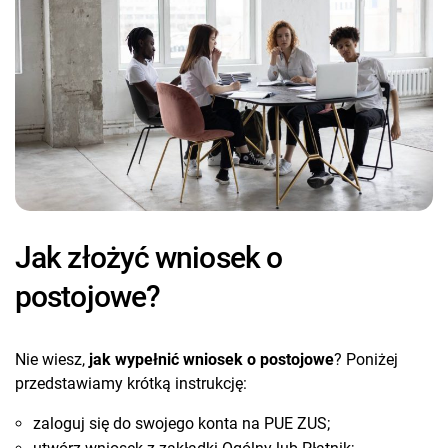
Jak złożyć wniosek o
postojowe?
Nie wiesz,
jak wypełnić wniosek o postojowe
? Poniżej
przedstawiamy krótką instrukcję:
zaloguj się do swojego konta na PUE ZUS;