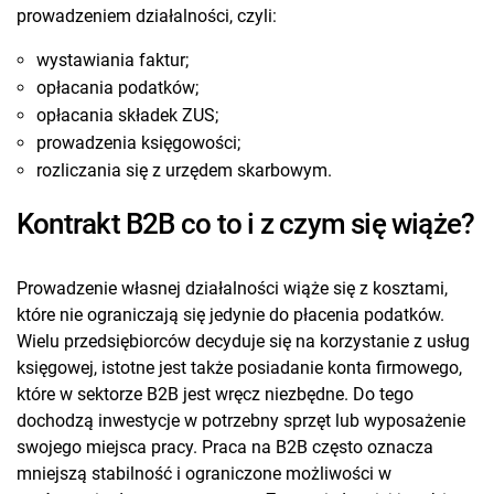
prowadzeniem działalności, czyli:
wystawiania faktur;
opłacania podatków;
opłacania składek ZUS;
prowadzenia księgowości;
rozliczania się z urzędem skarbowym.
Kontrakt B2B co to i z czym się wiąże?
Prowadzenie własnej działalności wiąże się z kosztami,
które nie ograniczają się jedynie do płacenia podatków.
Wielu przedsiębiorców decyduje się na korzystanie z usług
księgowej, istotne jest także posiadanie konta firmowego,
które w sektorze B2B jest wręcz niezbędne. Do tego
dochodzą inwestycje w potrzebny sprzęt lub wyposażenie
swojego miejsca pracy. Praca na B2B często oznacza
mniejszą stabilność i ograniczone możliwości w