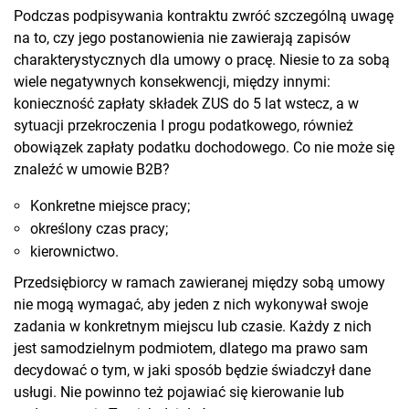
Podczas podpisywania kontraktu zwróć szczególną uwagę
na to, czy jego postanowienia nie zawierają zapisów
charakterystycznych dla umowy o pracę. Niesie to za sobą
wiele negatywnych konsekwencji, między innymi:
konieczność zapłaty składek ZUS do 5 lat wstecz, a w
sytuacji przekroczenia I progu podatkowego, również
obowiązek zapłaty podatku dochodowego. Co nie może się
znaleźć w umowie B2B?
Konkretne miejsce pracy;
określony czas pracy;
kierownictwo.
Przedsiębiorcy w ramach zawieranej między sobą umowy
nie mogą wymagać, aby jeden z nich wykonywał swoje
zadania w konkretnym miejscu lub czasie. Każdy z nich
jest samodzielnym podmiotem, dlatego ma prawo sam
decydować o tym, w jaki sposób będzie świadczył dane
usługi. Nie powinno też pojawiać się kierowanie lub