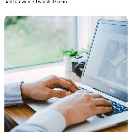
nadzorowanie Twoich działań.