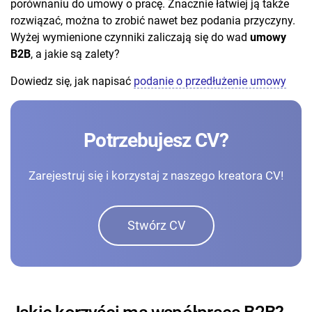
porównaniu do umowy o pracę. Znacznie łatwiej ją także
rozwiązać, można to zrobić nawet bez podania przyczyny.
Wyżej wymienione czynniki zaliczają się do wad
umowy
B2B
, a jakie są zalety?
Dowiedz się, jak napisać
podanie o przedłużenie umowy
Potrzebujesz CV?
Zarejestruj się i korzystaj z naszego kreatora CV!
Stwórz CV