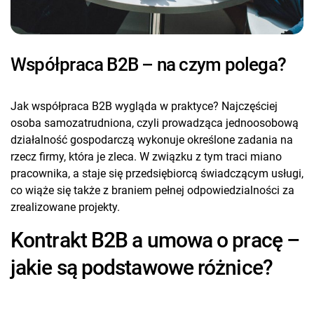
Współpraca B2B – na czym polega?
Jak współpraca B2B wygląda w praktyce? Najczęściej
osoba samozatrudniona, czyli prowadząca jednoosobową
działalność gospodarczą wykonuje określone zadania na
rzecz firmy, która je zleca. W związku z tym traci miano
pracownika, a staje się przedsiębiorcą świadczącym usługi,
co wiąże się także z braniem pełnej odpowiedzialności za
zrealizowane projekty.
Kontrakt B2B a umowa o pracę –
jakie są podstawowe różnice?