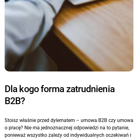
Dla kogo forma zatrudnienia
B2B?
Stoisz właśnie przed dylematem – umowa B2B czy umowa
o pracę? Nie ma jednoznacznej odpowiedzi na to pytanie,
ponieważ wszystko zależy od indywidualnych oczekiwań i