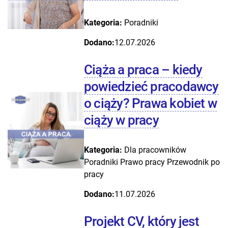
Kategoria:
Poradniki
Dodano:
12.07.2026
Ciąża a praca – kiedy
powiedzieć pracodawcy
o ciąży? Prawa kobiet w
ciąży w pracy
Kategoria:
Dla pracowników
Poradniki
Prawo pracy
Przewodnik po
pracy
Dodano:
11.07.2026
Projekt CV, który jest