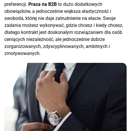
preferencji.
Praca na B2B
to dużo dodatkowych
obowiązków, a jednocześnie większa elastyczność i
swoboda, której nie daje zatrudnienie na etacie. Swoje
zadania możesz wykonywać, gdzie chcesz i kiedy chcesz,
dlatego kontrakt jest doskonałym rozwiązaniem dla osób
ceniących niezależność, ale jednocześnie dobrze
zorganizowanych, zdyscyplinowanych, ambitnych i
zmotywowanych.