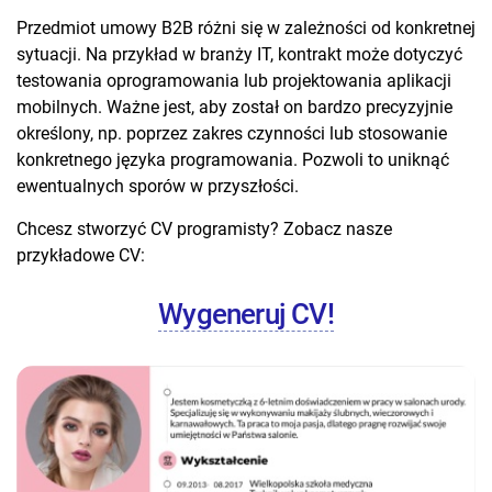
Przedmiot umowy B2B różni się w zależności od konkretnej
sytuacji. Na przykład w branży IT, kontrakt może dotyczyć
testowania oprogramowania lub projektowania aplikacji
mobilnych. Ważne jest, aby został on bardzo precyzyjnie
określony, np. poprzez zakres czynności lub stosowanie
konkretnego języka programowania. Pozwoli to uniknąć
ewentualnych sporów w przyszłości.
Chcesz stworzyć CV programisty? Zobacz nasze
przykładowe CV:
Wygeneruj CV!