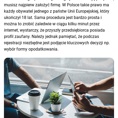
musisz najpierw założyć firmę. W Polsce takie prawo ma
każdy obywatel jednego z państw Unii Europejskiej, który
ukończył 18 lat. Sama procedura jest bardzo prosta i
można to zrobić zaledwie w ciągu kilku minut przez
internet, wystarczy, że przyszły przedsiębiorca posiada
profil zaufany. Należy jednak pamiętać, że podczas
rejestracji niezbędne jest podjęcie kluczowych decyzji np.
wybór formy opodatkowania.