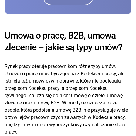
Umowa o pracę, B2B, umowa
zlecenie – jakie są typy umów?
Rynek pracy oferuje pracownikom różne typy umów.
Umowa o pracę musi być zgodna z Kodeksem pracy, ale
istnieją też umowy cywilnoprawne, które nie podlegają
przepisom Kodeksu pracy, a przepisom Kodeksu
cywilnego. Zalicza się do nich: umowę o dzieło, umowę
zlecenie oraz umowę B2B. W praktyce oznacza to, że
osobie, która podpisała umowę B2B, nie przysługuje wiele
przywilejów pracowniczych zawartych w Kodeksie pracy,
między innymi urlop wypoczynkowy czy naliczanie stażu
pracy.