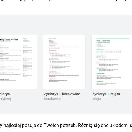
óry najlepiej pasuje do Twoich potrzeb. Różnią się one układem, 