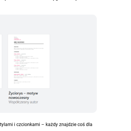
stylami i czcionkami – każdy znajdzie coś dla