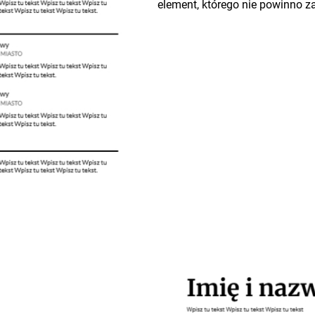
element, którego nie powinno 