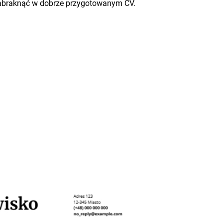
zabraknąć w dobrze przygotowanym CV.