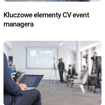
Kluczowe elementy CV event
managera