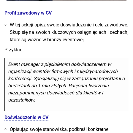
Profil zawodowy
w CV
W tej sekcji opisz swoje doświadczenie i cele zawodowe.
Skup się na swoich kluczowych osiągnięciach i cechach,
które są ważne w branży eventowej.
Przykład:
Event manager z pięcioletnim doświadczeniem w
organizacji eventów firmowych i międzynarodowych
konferencji. Specjalizuję się w zarządzaniu projektami o
budżetach do 1 mln złotych. Pasjonat tworzenia
niezapomnianych doświadczeń dla klientów i
uczestników.
Doświadczenie w CV
Opisując swoje stanowiska, podkreśl konkretne