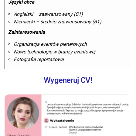
Języki obce
Angielski – zaawansowany (C1)
Niemiecki – średnio zaawansowany (B1)
Zainteresowania
Organizacja eventów plenerowych
Nowe technologie w branży eventowej
Fotografia reportażowa
Wygeneruj CV!