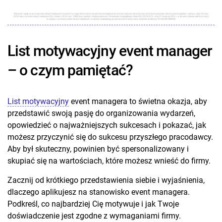
List motywacyjny event manager
– o czym pamiętać?
List motywacyjny
event managera to świetna okazja, aby
przedstawić swoją pasję do organizowania wydarzeń,
opowiedzieć o najważniejszych sukcesach i pokazać, jak
możesz przyczynić się do sukcesu przyszłego pracodawcy.
Aby był skuteczny, powinien być spersonalizowany i
skupiać się na wartościach, które możesz wnieść do firmy.
Zacznij od krótkiego przedstawienia siebie i wyjaśnienia,
dlaczego aplikujesz na stanowisko event managera.
Podkreśl, co najbardziej Cię motywuje i jak Twoje
doświadczenie jest zgodne z wymaganiami firmy.