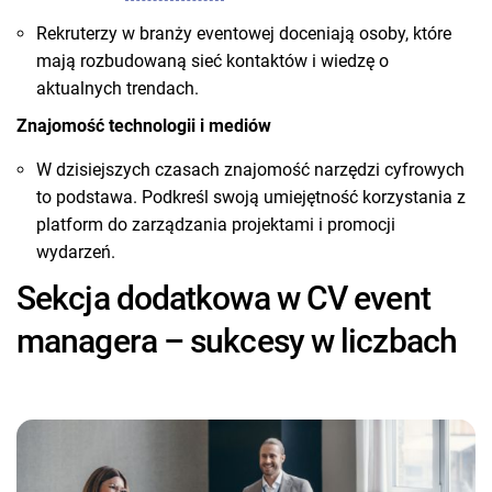
Rekruterzy w branży eventowej doceniają osoby, które
mają rozbudowaną sieć kontaktów i wiedzę o
aktualnych trendach.
Znajomość technologii i mediów
W dzisiejszych czasach znajomość narzędzi cyfrowych
to podstawa. Podkreśl swoją umiejętność korzystania z
platform do zarządzania projektami i promocji
wydarzeń.
Sekcja dodatkowa w CV event
managera – sukcesy w liczbach