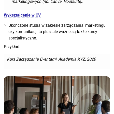
marketingowych (np. Canva, Hootsuite).
Wykształcenie
w CV
Ukończone studia w zakresie zarządzania, marketingu
czy komunikacji to plus, ale ważne są także kursy
specjalistyczne.
Przykład:
Kurs Zarządzania Eventami, Akademia XYZ, 2020