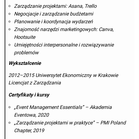
Zarządzanie projektami: Asana, Trello
Negocjacje i zarządzanie budżetami
Planowanie i koordynacja wydarzeń
Znajomość narzędzi marketingowych: Canva,
Hootsuite
Umiejętności interpersonalne i rozwiązywanie
problemów
Wykształcenie
2012–2015 Uniwersytet Ekonomiczny w Krakowie
Licencjat z Zarządzania
Certyfikaty i kursy
„Event Management Essentials” – Akademia
Eventowa, 2020
„Zarządzanie projektami w praktyce” – PMI Poland
Chapter, 2019