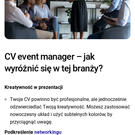
CV event manager – jak
wyróżnić się w tej branży?
Kreatywność w prezentacji
Twoje CV powinno być profesjonalne, ale jednocześnie
odzwierciedlać Twoją kreatywność. Możesz zastosować
nowoczesny układ i użyć subtelnych kolorów, by
przyciągnąć uwagę.
Podkreślenie
networkingu