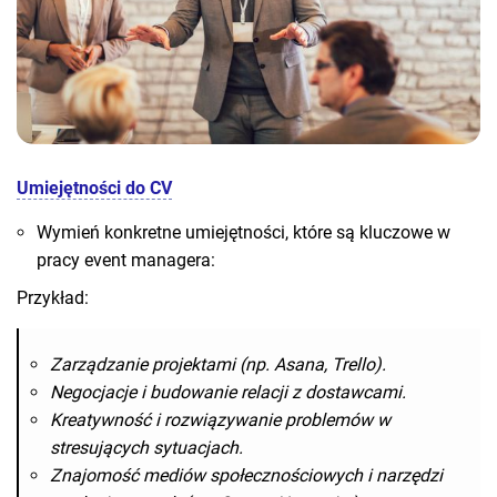
Umiejętności do CV
Wymień konkretne umiejętności, które są kluczowe w
pracy event managera:
Przykład:
Zarządzanie projektami (np. Asana, Trello).
Negocjacje i budowanie relacji z dostawcami.
Kreatywność i rozwiązywanie problemów w
stresujących sytuacjach.
Znajomość mediów społecznościowych i narzędzi