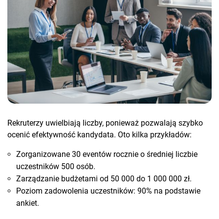
Rekruterzy uwielbiają liczby, ponieważ pozwalają szybko
ocenić efektywność kandydata. Oto kilka przykładów:
Zorganizowane 30 eventów rocznie o średniej liczbie
uczestników 500 osób.
Zarządzanie budżetami od 50 000 do 1 000 000 zł.
Poziom zadowolenia uczestników: 90% na podstawie
ankiet.