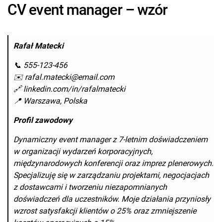
CV event manager – wzór
Rafał Matecki
📞 555-123-456
✉️ rafal.matecki@email.com
🔗 linkedin.com/in/rafalmatecki
📍 Warszawa, Polska
Profil zawodowy
Dynamiczny event manager z 7-letnim doświadczeniem
w organizacji wydarzeń korporacyjnych,
międzynarodowych konferencji oraz imprez plenerowych.
Specjalizuję się w zarządzaniu projektami, negocjacjach
z dostawcami i tworzeniu niezapomnianych
doświadczeń dla uczestników. Moje działania przyniosły
wzrost satysfakcji klientów o 25% oraz zmniejszenie