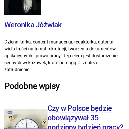
Weronika Jóźwiak
Dziennikarka, content managerka, redaktorka, autorka
wielu treści na temat rekrutacji, tworzenia dokumentów
aplikacyjnych i prawa pracy. Jej celem jest dostarczenie
cennych wskazówek, które pomogą Ci znaleźć
zatrudnienie.
Podobne wpisy
Czy w Polsce będzie
obowiązywał 35
godzinny tydzień pracy?