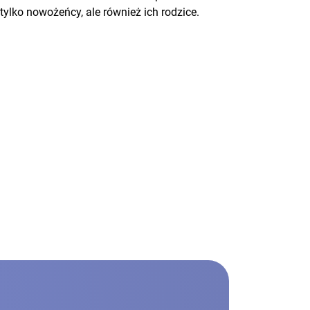
tylko nowożeńcy, ale również ich rodzice.