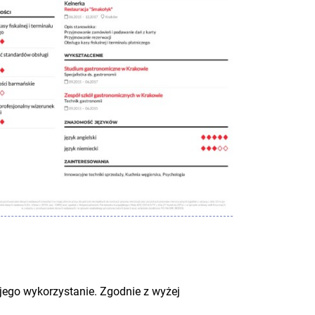
jego wykorzystanie. Zgodnie z wyżej