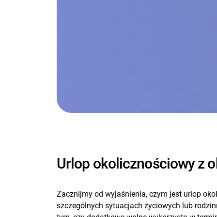
Urlop okolicznościowy z o
Zacznijmy od wyjaśnienia, czym jest urlop oko
szczególnych sytuacjach życiowych lub rodzinn