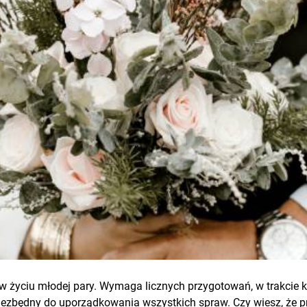
 życiu młodej pary. Wymaga licznych przygotowań, w trakcie k
 niezbędny do uporządkowania wszystkich spraw. Czy wiesz, że