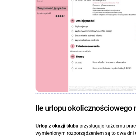
Ile urlopu okolicznościowego 
Urlop z okazji ślubu
przysługuje każdemu prac
wymienionym rozporządzeniem są to dwa dni 