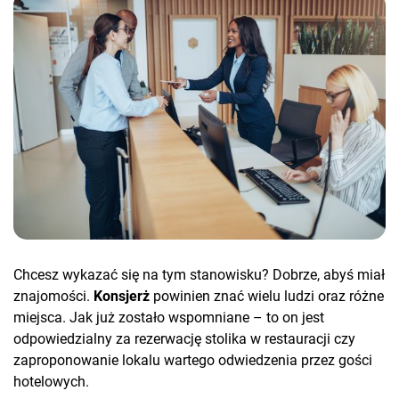
Chcesz wykazać się na tym stanowisku? Dobrze, abyś miał
znajomości.
Konsjerż
powinien znać wielu ludzi oraz różne
miejsca. Jak już zostało wspomniane – to on jest
odpowiedzialny za rezerwację stolika w restauracji czy
zaproponowanie lokalu wartego odwiedzenia przez gości
hotelowych.