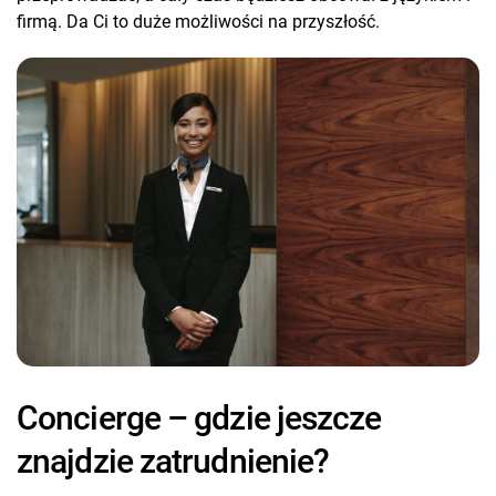
firmą. Da Ci to duże możliwości na przyszłość.
Concierge – gdzie jeszcze
znajdzie zatrudnienie?