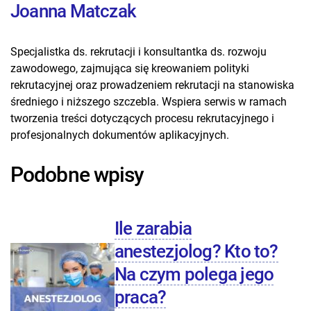
Joanna Matczak
Specjalistka ds. rekrutacji i konsultantka ds. rozwoju
zawodowego, zajmująca się kreowaniem polityki
rekrutacyjnej oraz prowadzeniem rekrutacji na stanowiska
średniego i niższego szczebla. Wspiera serwis w ramach
tworzenia treści dotyczących procesu rekrutacyjnego i
profesjonalnych dokumentów aplikacyjnych.
Podobne wpisy
Ile zarabia
anestezjolog? Kto to?
Na czym polega jego
praca?