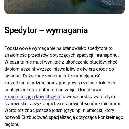
Spedytor – wymagania
Podstawowe wymaganie na stanowisko spedytora to
znajomość przepisów dotyczących spedycji i transportu.
Wiedza ta nie musi wynikać z ukończenia studiów, choć
dyplom uczelni wyższej niewątpliwie otwiera drogę do
awansu. Duże znaczenie ma także umiejętność
zarządzania ludźmi, pracy pod presją czasu, zdolności
analityczne oraz dobra organizacja. Dodatkowo
znajomość języków obcych
to wręcz podstawa na tym
stanowisku. Język angielski stanowi absolutne minimum.
Warto też znać jeszcze jeden język np. niemiecki, który
pozwoli Ci zbudować specjalizację dotycząca konkretnego
regionu.