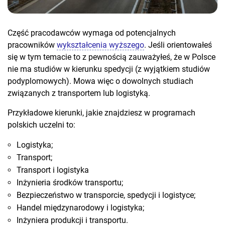
Część pracodawców wymaga od potencjalnych
pracowników
wykształcenia wyższego
. Jeśli orientowałeś
się w tym temacie to z pewnością zauważyłeś, że w Polsce
nie ma studiów w kierunku spedycji (z wyjątkiem studiów
podyplomowych). Mowa więc o dowolnych studiach
związanych z transportem lub logistyką.
Przykładowe kierunki, jakie znajdziesz w programach
polskich uczelni to:
Logistyka;
Transport;
Transport i logistyka
Inżynieria środków transportu;
Bezpieczeństwo w transporcie, spedycji i logistyce;
Handel międzynarodowy i logistyka;
Inżyniera produkcji i transportu.