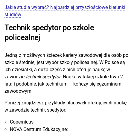
Jakie studia wybrać? Najbardziej przyszłościowe kierunki
studiów
Technik spedytor po szkole
policealnej
Jedną z możliwych ścieżek kariery zawodowej dla osób po
szkole średniej jest wybór szkoły policealnej. W Polsce są
ich dziesiątki, a duża część z nich oferuje naukę w
zawodzie
technik spedytor
. Nauka w takiej szkole trwa 2
lata i podobnie, jak technikum – kończy się egzaminem
zawodowym.
Poniżej znajdziesz przykłady placówek oferujących naukę
w zawodzie technik spedytor:
Copernicus;
NOVA Centrum Edukacyjne;