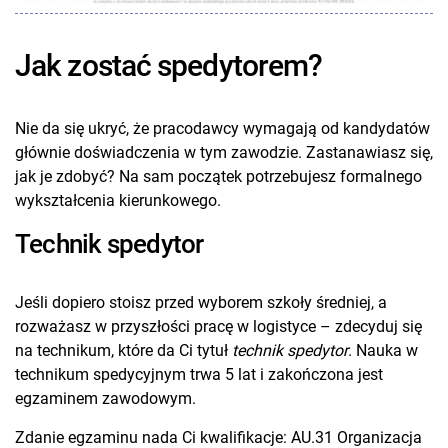
Jak zostać spedytorem?
Nie da się ukryć, że pracodawcy wymagają od kandydatów
głównie doświadczenia w tym zawodzie. Zastanawiasz się,
jak je zdobyć? Na sam początek potrzebujesz formalnego
wykształcenia kierunkowego.
Technik spedytor
Jeśli dopiero stoisz przed wyborem szkoły średniej, a
rozważasz w przyszłości pracę w logistyce – zdecyduj się
na technikum, które da Ci tytuł
technik spedytor
. Nauka w
technikum spedycyjnym trwa 5 lat i zakończona jest
egzaminem zawodowym.
Zdanie egzaminu nada Ci kwalifikacje: AU.31 Organizacja