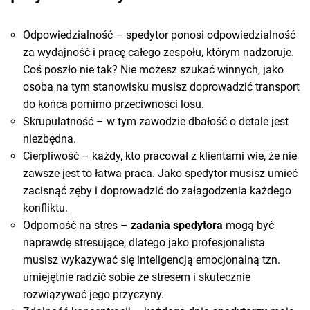
Odpowiedzialność – spedytor ponosi odpowiedzialność
za wydajność i pracę całego zespołu, którym nadzoruje.
Coś poszło nie tak? Nie możesz szukać winnych, jako
osoba na tym stanowisku musisz doprowadzić transport
do końca pomimo przeciwności losu.
Skrupulatność – w tym zawodzie dbałość o detale jest
niezbędna.
Cierpliwość – każdy, kto pracował z klientami wie, że nie
zawsze jest to łatwa praca. Jako spedytor musisz umieć
zacisnąć zęby i doprowadzić do załagodzenia każdego
konfliktu.
Odporność na stres –
zadania spedytora
mogą być
naprawdę stresujące, dlatego jako profesjonalista
musisz wykazywać się inteligencją emocjonalną tzn.
umiejętnie radzić sobie ze stresem i skutecznie
rozwiązywać jego przyczyny.