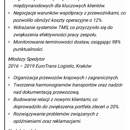
międzynarodowych dla kluczowych klientów.
Negocjacje warunków współpracy z przewoźnikami, co
pozwoliło obniżyć koszty operacyjne o 12%.
Wdrażanie systemów TMS, co przyczyniło się do
zwiększenia efektywności pracy zespołu.
Monitorowanie terminowości dostaw, osiągając 98%
punktualności.
Młodszy Spedytor
2016 – 2019 EuroTrans Logistic, Kraków
Organizacja przewozów krajowych i zagranicznych.
Tworzenie harmonogramów transportów oraz nadzór
nad dokumentacją przewozową.
Budowanie relacji z nowymi klientami, co
doprowadziło do zwiększenia portfela zleceń o 20%.
Rozwiązywanie problemów związanych z
opóźnieniami oraz reklamacjami.