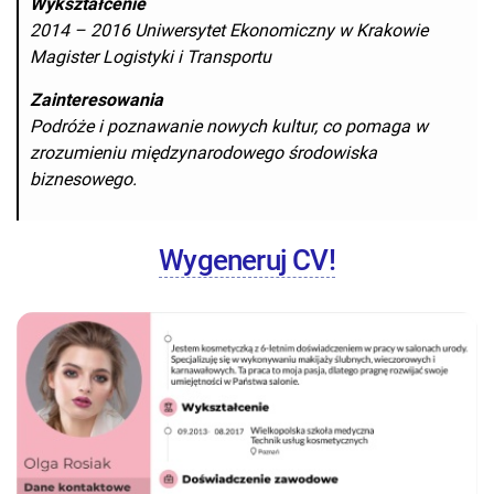
Wykształcenie
2014 – 2016 Uniwersytet Ekonomiczny w Krakowie
Magister Logistyki i Transportu
Zainteresowania
Podróże i poznawanie nowych kultur, co pomaga w
zrozumieniu międzynarodowego środowiska
biznesowego.
Wygeneruj CV!