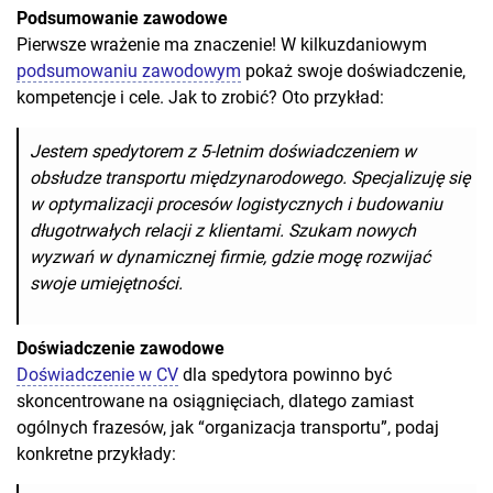
Podsumowanie zawodowe
Pierwsze wrażenie ma znaczenie! W kilkuzdaniowym
podsumowaniu zawodowym
pokaż swoje doświadczenie,
kompetencje i cele. Jak to zrobić? Oto przykład:
Jestem spedytorem z 5-letnim doświadczeniem w
obsłudze transportu międzynarodowego. Specjalizuję się
w optymalizacji procesów logistycznych i budowaniu
długotrwałych relacji z klientami. Szukam nowych
wyzwań w dynamicznej firmie, gdzie mogę rozwijać
swoje umiejętności.
Doświadczenie zawodowe
Doświadczenie w CV
dla spedytora powinno być
skoncentrowane na osiągnięciach, dlatego zamiast
ogólnych frazesów, jak “organizacja transportu”, podaj
konkretne przykłady: