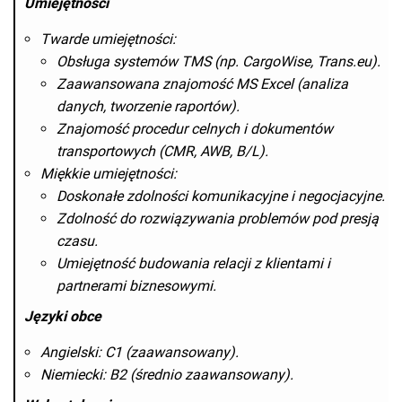
Umiejętności
Twarde umiejętności:
Obsługa systemów TMS (np. CargoWise, Trans.eu).
Zaawansowana znajomość MS Excel (analiza
danych, tworzenie raportów).
Znajomość procedur celnych i dokumentów
transportowych (CMR, AWB, B/L).
Miękkie umiejętności:
Doskonałe zdolności komunikacyjne i negocjacyjne.
Zdolność do rozwiązywania problemów pod presją
czasu.
Umiejętność budowania relacji z klientami i
partnerami biznesowymi.
Języki obce
Angielski: C1 (zaawansowany).
Niemiecki: B2 (średnio zaawansowany).