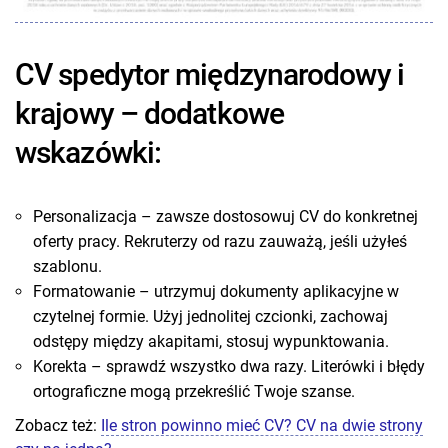
CV spedytor międzynarodowy i
krajowy – dodatkowe
wskazówki:
Personalizacja – zawsze dostosowuj CV do konkretnej
oferty pracy. Rekruterzy od razu zauważą, jeśli użyłeś
szablonu.
Formatowanie – utrzymuj dokumenty aplikacyjne w
czytelnej formie. Użyj jednolitej czcionki, zachowaj
odstępy między akapitami, stosuj wypunktowania.
Korekta – sprawdź wszystko dwa razy. Literówki i błędy
ortograficzne mogą przekreślić Twoje szanse.
Zobacz też:
Ile stron powinno mieć CV? CV na dwie strony