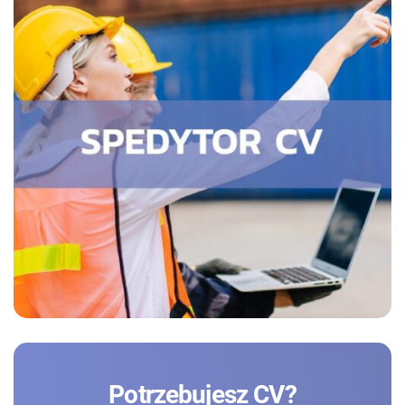
Potrzebujesz CV?