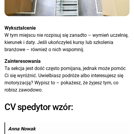
Wykształcenie
W tym miejscu nie rozpisuj się zanadto – wymień uczelnię,
kierunek i daty. Jeśli ukończyłeś kursy lub szkolenia
branżowe – również o nich wspomnij.
Zainteresowania
Ta sekcja jest dość często pomijana, jednak może pomóc
Ci się wyróżnić. Uwielbiasz podróże albo interesujesz się
motoryzacją? Wypisz to – pokażesz, że żyjesz tym, co
robisz zawodowo.
CV spedytor wzór:
Anna Nowak