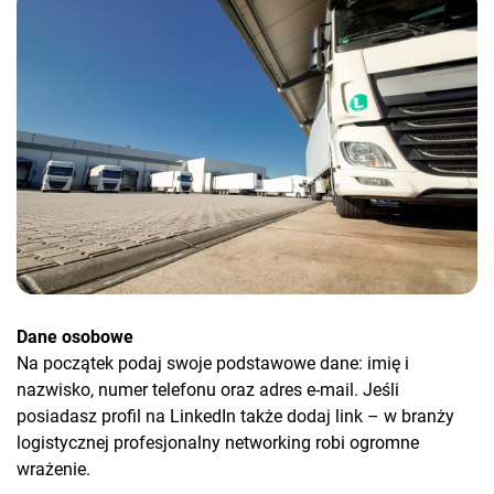
Dane osobowe
Na początek podaj swoje podstawowe dane: imię i
nazwisko, numer telefonu oraz adres e-mail. Jeśli
posiadasz profil na LinkedIn także dodaj link – w branży
logistycznej profesjonalny networking robi ogromne
wrażenie.