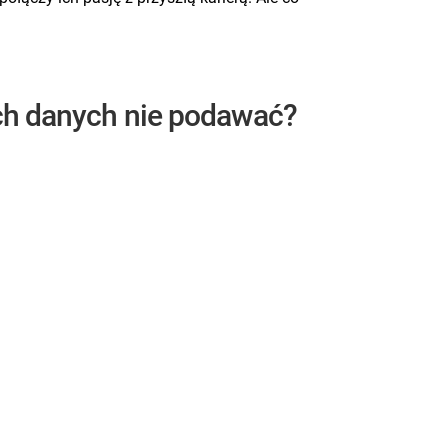
ch danych nie podawać?