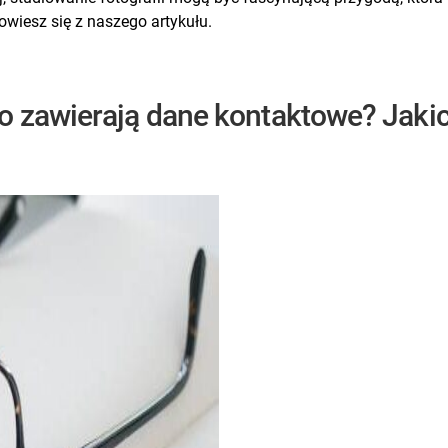
owiesz się z naszego artykułu.
o zawierają dane kontaktowe? Jaki