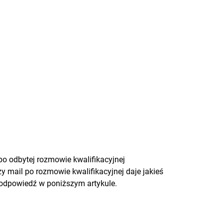
po odbytej rozmowie kwalifikacyjnej
 mail po rozmowie kwalifikacyjnej daje jakieś
 odpowiedź w poniższym artykule.