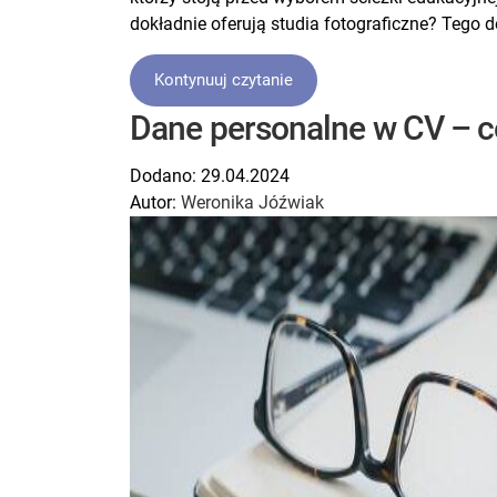
dokładnie oferują studia fotograficzne? Tego d
Kontynuuj czytanie
Dane personalne w CV – c
Dodano:
29.04.2024
Autor:
Weronika Jóźwiak