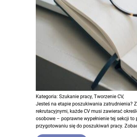
Kategoria:
Szukanie pracy,
Tworzenie CV,
Jesteś na etapie poszukiwania zatrudnienia?
rekrutacyjnymi, każde CV musi zawierać określ
osobowe – poprawne wypełnienie tej sekcji to p
przygotowaniu się do poszukiwań pracy. Zoba