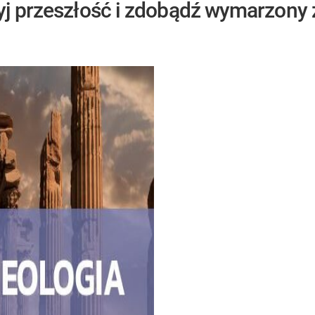
ryj przeszłość i zdobądź wymarzony