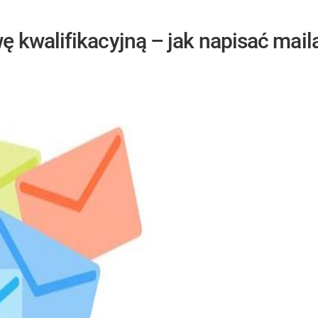
 kwalifikacyjną – jak napisać mail