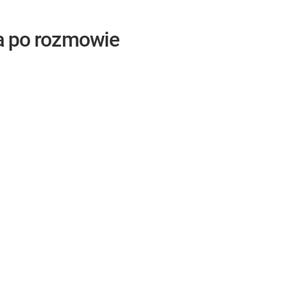
a po rozmowie