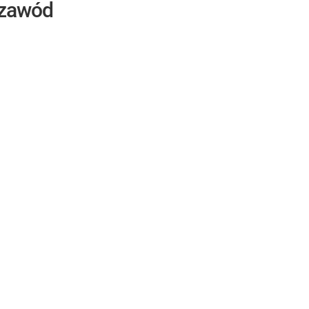
 zawód