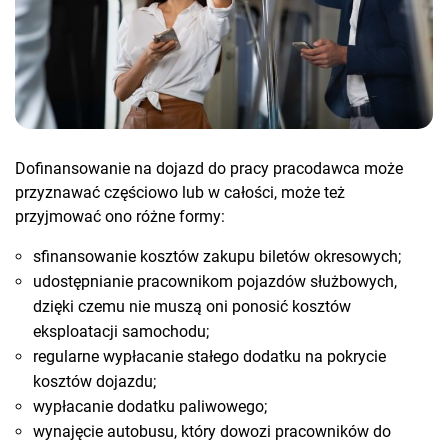
Dofinansowanie na dojazd do pracy pracodawca może
przyznawać częściowo lub w całości, może też
przyjmować ono różne formy:
sfinansowanie kosztów zakupu biletów okresowych;
udostępnianie pracownikom pojazdów służbowych,
dzięki czemu nie muszą oni ponosić kosztów
eksploatacji samochodu;
regularne wypłacanie stałego dodatku na pokrycie
kosztów dojazdu;
wypłacanie dodatku paliwowego;
wynajęcie autobusu, który dowozi pracowników do