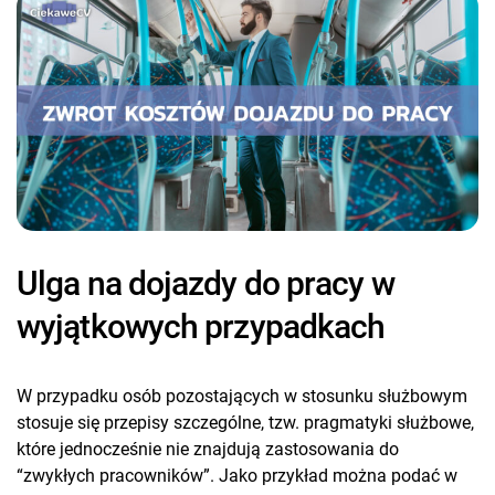
Ulga na dojazdy do pracy w
wyjątkowych przypadkach
W przypadku osób pozostających w stosunku służbowym
stosuje się przepisy szczególne, tzw. pragmatyki służbowe,
które jednocześnie nie znajdują zastosowania do
“zwykłych pracowników”. Jako przykład można podać w