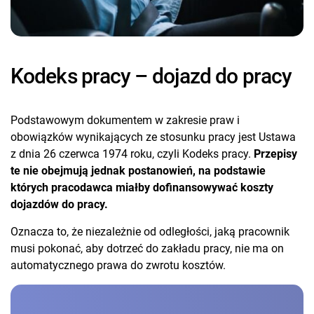
Kodeks pracy – dojazd do pracy
Podstawowym dokumentem w zakresie praw i
obowiązków wynikających ze stosunku pracy jest Ustawa
z dnia 26 czerwca 1974 roku, czyli Kodeks pracy.
Przepisy
te nie obejmują jednak postanowień, na podstawie
których pracodawca miałby dofinansowywać koszty
dojazdów do pracy.
Oznacza to, że niezależnie od odległości, jaką pracownik
musi pokonać, aby dotrzeć do zakładu pracy, nie ma on
automatycznego prawa do zwrotu kosztów.