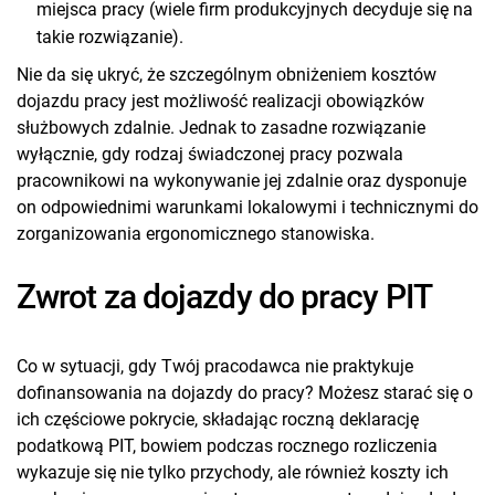
miejsca pracy (wiele firm produkcyjnych decyduje się na
takie rozwiązanie).
Nie da się ukryć, że szczególnym obniżeniem kosztów
dojazdu pracy jest możliwość realizacji obowiązków
służbowych zdalnie. Jednak to zasadne rozwiązanie
wyłącznie, gdy rodzaj świadczonej pracy pozwala
pracownikowi na wykonywanie jej zdalnie oraz dysponuje
on odpowiednimi warunkami lokalowymi i technicznymi do
zorganizowania ergonomicznego stanowiska.
Zwrot za dojazdy do pracy PIT
Co w sytuacji, gdy Twój pracodawca nie praktykuje
dofinansowania na dojazdy do pracy? Możesz starać się o
ich częściowe pokrycie, składając roczną deklarację
podatkową PIT, bowiem podczas rocznego rozliczenia
wykazuje się nie tylko przychody, ale również koszty ich