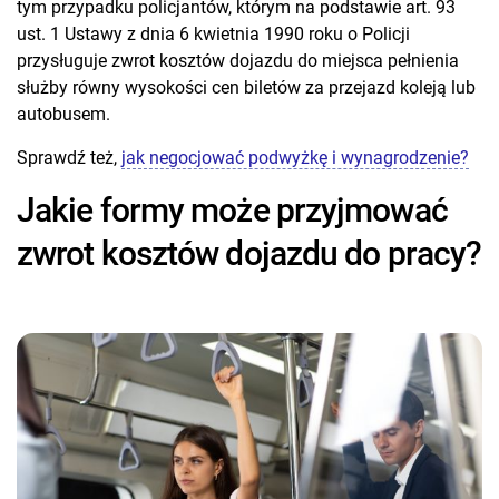
tym przypadku policjantów, którym na podstawie art. 93
ust. 1 Ustawy z dnia 6 kwietnia 1990 roku o Policji
przysługuje zwrot kosztów dojazdu do miejsca pełnienia
służby równy wysokości cen biletów za przejazd koleją lub
autobusem.
Sprawdź też,
jak negocjować podwyżkę i wynagrodzenie?
Jakie formy może przyjmować
zwrot kosztów dojazdu do pracy?