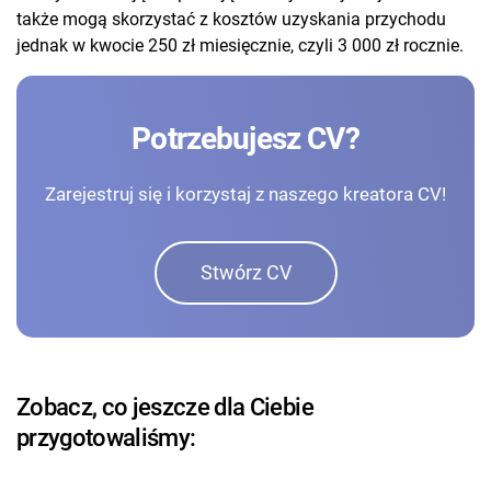
także mogą skorzystać z kosztów uzyskania przychodu
jednak w kwocie 250 zł miesięcznie, czyli 3 000 zł rocznie.
Potrzebujesz CV?
Zarejestruj się i korzystaj z naszego kreatora CV!
Stwórz CV
Zobacz, co jeszcze dla Ciebie
przygotowaliśmy: