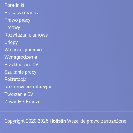
Poradniki
Praca za granicą
Prawo pracy
Umowy
Rozwiązanie umowy
Urlopy
Wnioski i podania
Wynagrodzenie
Przykładowe CV
Szukanie pracy
Rekrutacja
Rozmowa rekrutacyjna
Tworzenie CV
Zawody / Branże
Copyright 2020-2025
Hotistin
Wszelkie prawa zastrzeżone