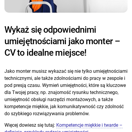
Wykaż się odpowiednimi
umiejętnościami jako monter –
CV to idealne miejsce!
Jako monter musisz wykazać się nie tylko umiejętnościami
technicznymi, ale także zdolnościami do pracy w zespole i
pod presją czasu. Wymień umiejętności, które są kluczowe
dla Twojej pracy, np. znajomość rysunku technicznego,
umiejętność obsługi narzędzi montażowych, a także
kompetencje miękkie, jak komunikatywność czy zdolność
do szybkiego rozwiązywania problemów.
Więcej dowiesz się tutaj:
Kompetencje miękkie i twarde –