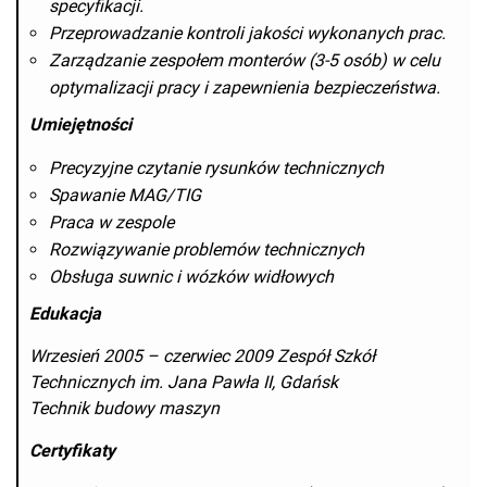
specyfikacji.
Przeprowadzanie kontroli jakości wykonanych prac.
Zarządzanie zespołem monterów (3-5 osób) w celu
optymalizacji pracy i zapewnienia bezpieczeństwa.
Umiejętności
Precyzyjne czytanie rysunków technicznych
Spawanie MAG/TIG
Praca w zespole
Rozwiązywanie problemów technicznych
Obsługa suwnic i wózków widłowych
Edukacja
Wrzesień 2005 – czerwiec 2009 Zespół Szkół
Technicznych im. Jana Pawła II, Gdańsk
Technik budowy maszyn
Certyfikaty