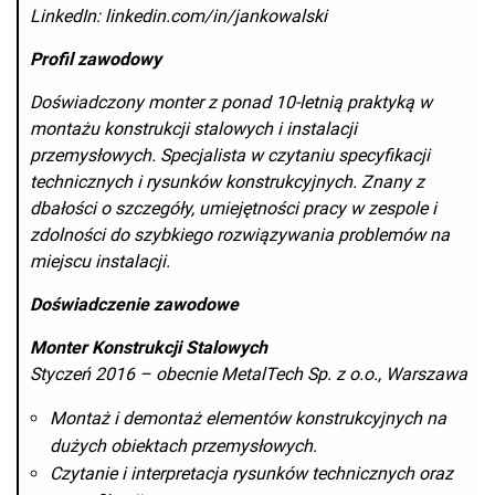
LinkedIn: linkedin.com/in/jankowalski
Profil zawodowy
Doświadczony monter z ponad 10-letnią praktyką w
montażu konstrukcji stalowych i instalacji
przemysłowych. Specjalista w czytaniu specyfikacji
technicznych i rysunków konstrukcyjnych. Znany z
dbałości o szczegóły, umiejętności pracy w zespole i
zdolności do szybkiego rozwiązywania problemów na
miejscu instalacji.
Doświadczenie zawodowe
Monter Konstrukcji Stalowych
Styczeń 2016 – obecnie MetalTech Sp. z o.o., Warszawa
Montaż i demontaż elementów konstrukcyjnych na
dużych obiektach przemysłowych.
Czytanie i interpretacja rysunków technicznych oraz