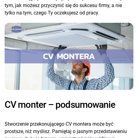
tym, jak możesz przyczynić się do sukcesu firmy, a nie
tylko na tym, czego Ty oczekujesz od pracy.
CV monter – podsumowanie
Stworzenie przekonującego CV montera może być
prostsze, niż myślisz. Pamiętaj o jasnym przedstawieniu