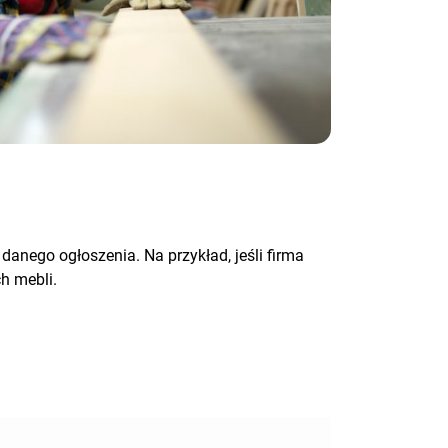
 danego ogłoszenia. Na przykład, jeśli firma
h mebli.