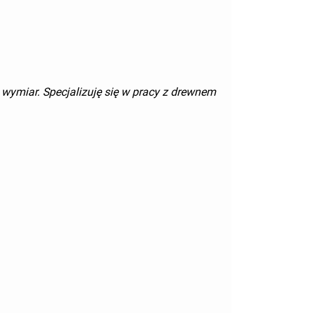
wymiar. Specjalizuję się w pracy z drewnem