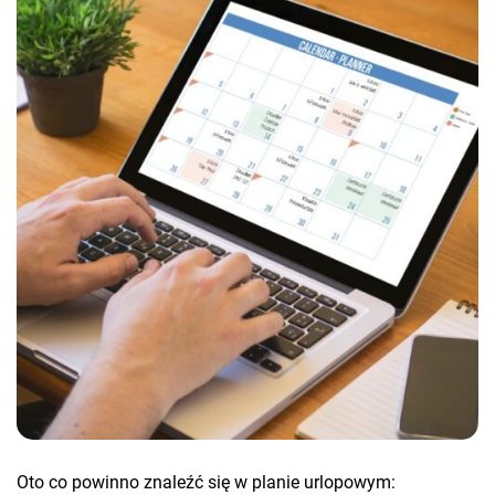
Oto co powinno znaleźć się w planie urlopowym: