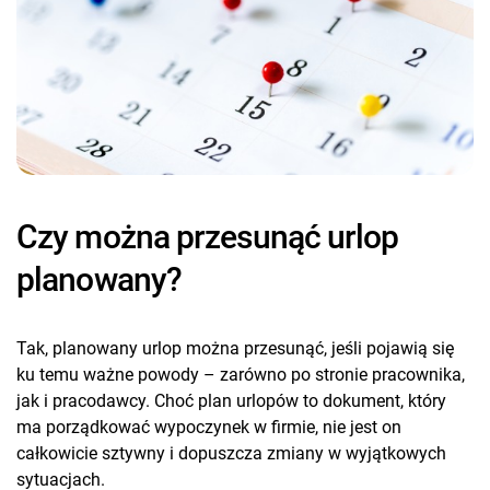
Czy można przesunąć urlop
planowany?
Tak, planowany urlop można przesunąć, jeśli pojawią się
ku temu ważne powody – zarówno po stronie pracownika,
jak i pracodawcy. Choć plan urlopów to dokument, który
ma porządkować wypoczynek w firmie, nie jest on
całkowicie sztywny i dopuszcza zmiany w wyjątkowych
sytuacjach.