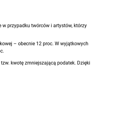
 w przypadku twórców i artystów, którzy
atkowej – obecnie 12 proc. W wyjątkowych
c.
 tzw. kwotę zmniejszającą podatek. Dzięki