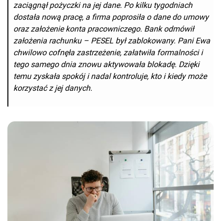
zaciągnął pożyczki na jej dane. Po kilku tygodniach
dostała nową pracę, a firma poprosiła o dane do umowy
oraz założenie konta pracowniczego. Bank odmówił
założenia rachunku – PESEL był zablokowany. Pani Ewa
chwilowo cofnęła zastrzeżenie, załatwiła formalności i
tego samego dnia znowu aktywowała blokadę. Dzięki
temu zyskała spokój i nadal kontroluje, kto i kiedy może
korzystać z jej danych.