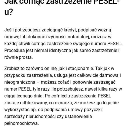
Jak cofnąć zastrzeżenie PESEL-
u?
Jeśli potrzebujesz zaciągnąć kredyt, podpisać ważną
umowę lub dokonać czynności notarialnej, możesz w
każdej chwili cofnąć zastrzeżenie swojego numeru PESEL.
Procedura jest niemal identyczna jak samo zastrzeżenie i
równie prosta.
Zrobisz to zarówno online, jak i stacjonarnie. Tak jak w
przypadku zastrzeżenia, usługa jest całkowicie darmowa i
nieograniczona – możesz cofać i ponownie zastrzegać
numer PESEL tyle razy, ile potrzebujesz, nawet kilka razy w
ciągu jednego dnia. Po cofnięciu zastrzeżenia PESEL
zostaje odblokowany, co oznacza, że możesz go legalnie
wykorzystać np. do podpisania umowy pożyczki,
sprzedaży nieruchomości czy ustanowienia
pełnomocnictwa.