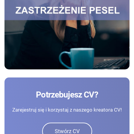
Potrzebujesz CV?
Zarejestruj się i korzystaj z naszego kreatora CV!
Stwórz CV