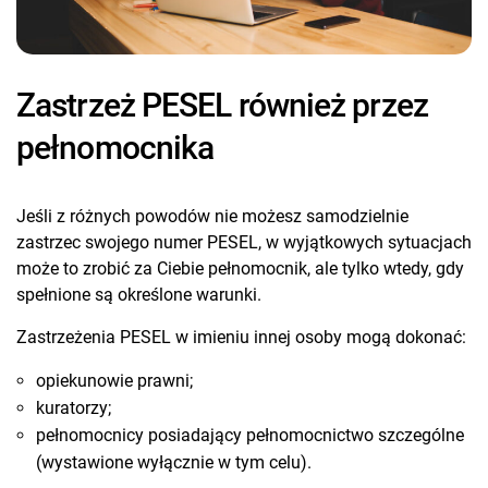
Zastrzeż PESEL również przez
pełnomocnika
Jeśli z różnych powodów nie możesz samodzielnie
zastrzec swojego numer PESEL, w wyjątkowych sytuacjach
może to zrobić za Ciebie pełnomocnik, ale tylko wtedy, gdy
spełnione są określone warunki.
Zastrzeżenia PESEL w imieniu innej osoby mogą dokonać:
opiekunowie prawni;
kuratorzy;
pełnomocnicy posiadający pełnomocnictwo szczególne
(wystawione wyłącznie w tym celu).