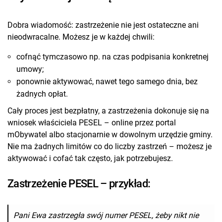
Dobra wiadomość: zastrzeżenie nie jest ostateczne ani
nieodwracalne. Możesz je w każdej chwili:
cofnąć tymczasowo np. na czas podpisania konkretnej
umowy;
ponownie aktywować, nawet tego samego dnia, bez
żadnych opłat.
Cały proces jest bezpłatny, a zastrzeżenia dokonuje się na
wniosek właściciela PESEL – online przez portal
mObywatel albo stacjonarnie w dowolnym urzędzie gminy.
Nie ma żadnych limitów co do liczby zastrzeń – możesz je
aktywować i cofać tak często, jak potrzebujesz.
Zastrzeżenie PESEL – przykład:
Pani Ewa zastrzegła swój numer PESEL, żeby nikt nie