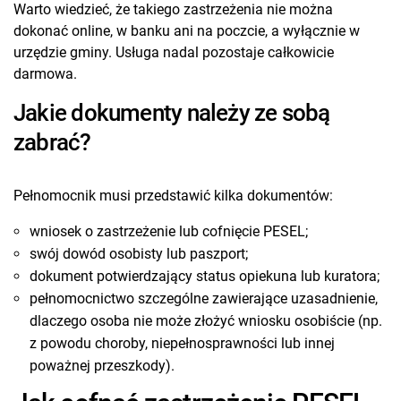
Warto wiedzieć, że takiego zastrzeżenia nie można
dokonać online, w banku ani na poczcie, a wyłącznie w
urzędzie gminy. Usługa nadal pozostaje całkowicie
darmowa.
Jakie dokumenty należy ze sobą
zabrać?
Pełnomocnik musi przedstawić kilka dokumentów:
wniosek o zastrzeżenie lub cofnięcie PESEL;
swój dowód osobisty lub paszport;
dokument potwierdzający status opiekuna lub kuratora;
pełnomocnictwo szczególne zawierające uzasadnienie,
dlaczego osoba nie może złożyć wniosku osobiście (np.
z powodu choroby, niepełnosprawności lub innej
poważnej przeszkody).