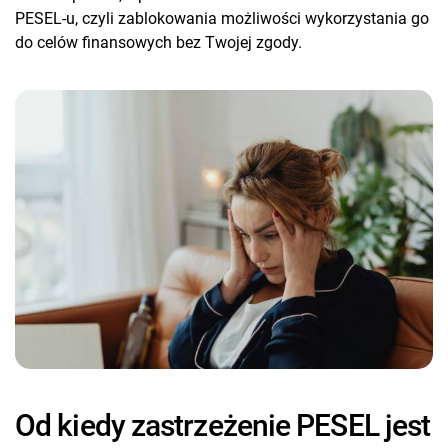
PESEL-u, czyli zablokowania możliwości wykorzystania go
do celów finansowych bez Twojej zgody.
Od kiedy zastrzeżenie PESEL jest