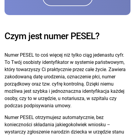
Czym jest numer PESEL?
Numer PESEL to coś więcej niż tylko ciąg jedenastu cyfr.
To Twój osobisty identyfikator w systemie państwowym,
który towarzyszy Ci praktycznie przez całe życie. Zawiera
zakodowaną datę urodzenia, oznaczenie płci, numer
porządkowy oraz tzw. cyfrę kontrolną. Dzięki niemu
możliwa jest szybka i jednoznaczna identyfikacja każdej
osoby, czy to w urzędzie, u notariusza, w szpitalu czy
podczas podpisywania umowy.
Numer PESEL otrzymujesz automatycznie, bez
konieczności składania jakiegokolwiek wniosku –
wystarczy zgłoszenie narodzin dziecka w urzędzie stanu