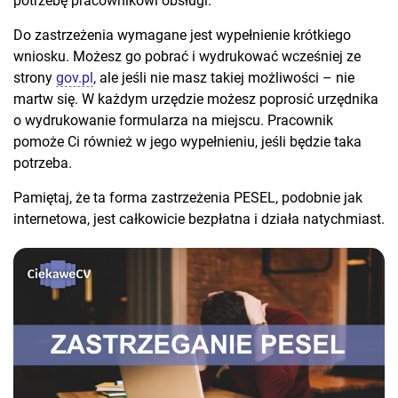
potrzebę pracownikowi obsługi.
Do zastrzeżenia wymagane jest wypełnienie krótkiego
wniosku. Możesz go pobrać i wydrukować wcześniej ze
strony
gov.pl
, ale jeśli nie masz takiej możliwości – nie
martw się. W każdym urzędzie możesz poprosić urzędnika
o wydrukowanie formularza na miejscu. Pracownik
pomoże Ci również w jego wypełnieniu, jeśli będzie taka
potrzeba.
Pamiętaj, że ta forma zastrzeżenia PESEL, podobnie jak
internetowa, jest całkowicie bezpłatna i działa natychmiast.