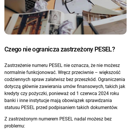
Czego nie ogranicza zastrzeżony PESEL?
Zastrzeżenie numeru PESEL nie oznacza, że nie możesz
normalnie funkcjonować. Wręcz przeciwnie – większość
codziennych spraw załatwisz bez przeszkód. Ograniczenia
dotyczą głównie zawierania umów finansowych, takich jak
kredyty czy pożyczki, ponieważ od 1 czerwca 2024 roku
banki i inne instytucje mają obowiązek sprawdzania
statusu PESEL przed podpisaniem takich dokumentów.
Z zastrzeżonym numerem PESEL nadal możesz bez
problemu: