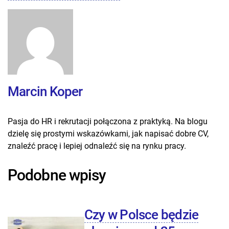
Marcin Koper
Pasja do HR i rekrutacji połączona z praktyką. Na blogu
dzielę się prostymi wskazówkami, jak napisać dobre CV,
znaleźć pracę i lepiej odnaleźć się na rynku pracy.
Podobne wpisy
Czy w Polsce będzie