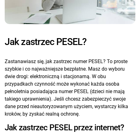
Jak zastrzec PESEL?
Zastanawiasz się, jak zastrzec numer PESEL? To proste
szybkie i co najważniejsze bezpłatne. Masz do wyboru
dwie drogi: elektroniczną i stacjonarną. W obu
przypadkach czynność może wykonać każda osoba
pełnoletnia posiadająca numer PESEL (dzieci nie mają
takiego uprawnienia). Jeśli chcesz zabezpieczyć swoje
dane przed nieautoryzowanym użyciem, wystarczy kilka
kroków, by zyskać realną ochronę.
Jak zastrzec PESEL przez internet?