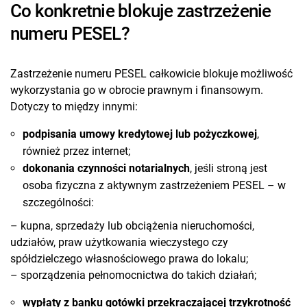
Co konkretnie blokuje zastrzeżenie
numeru PESEL?
Zastrzeżenie numeru PESEL całkowicie blokuje możliwość
wykorzystania go w obrocie prawnym i finansowym.
Dotyczy to między innymi:
podpisania umowy kredytowej lub pożyczkowej
,
również przez internet;
dokonania czynności notarialnych
, jeśli stroną jest
osoba fizyczna z aktywnym zastrzeżeniem PESEL – w
szczególności:
– kupna, sprzedaży lub obciążenia nieruchomości,
udziałów, praw użytkowania wieczystego czy
spółdzielczego własnościowego prawa do lokalu;
– sporządzenia pełnomocnictwa do takich działań;
wypłaty z banku gotówki przekraczającej trzykrotność