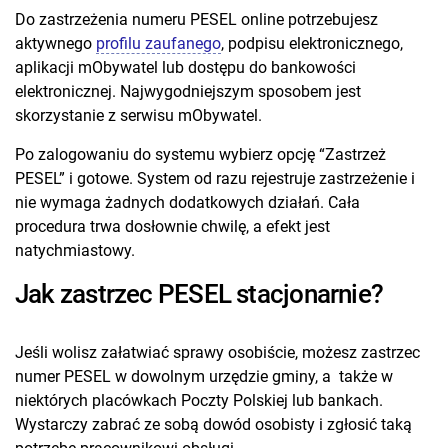
Do zastrzeżenia numeru PESEL online potrzebujesz
aktywnego
profilu zaufanego
, podpisu elektronicznego,
aplikacji mObywatel lub dostępu do bankowości
elektronicznej. Najwygodniejszym sposobem jest
skorzystanie z serwisu mObywatel.
Po zalogowaniu do systemu wybierz opcję “Zastrzeż
PESEL” i gotowe. System od razu rejestruje zastrzeżenie i
nie wymaga żadnych dodatkowych działań. Cała
procedura trwa dosłownie chwilę, a efekt jest
natychmiastowy.
Jak zastrzec PESEL stacjonarnie?
Jeśli wolisz załatwiać sprawy osobiście, możesz zastrzec
numer PESEL w dowolnym urzędzie gminy, a także w
niektórych placówkach Poczty Polskiej lub bankach.
Wystarczy zabrać ze sobą dowód osobisty i zgłosić taką