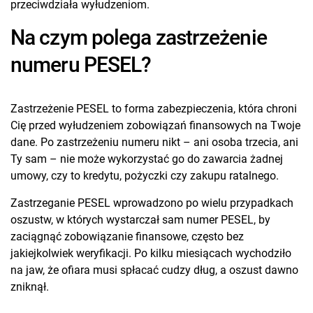
przeciwdziała wyłudzeniom.
Na czym polega zastrzeżenie
numeru PESEL?
Zastrzeżenie PESEL to forma zabezpieczenia, która chroni
Cię przed wyłudzeniem zobowiązań finansowych na Twoje
dane. Po zastrzeżeniu numeru nikt – ani osoba trzecia, ani
Ty sam – nie może wykorzystać go do zawarcia żadnej
umowy, czy to kredytu, pożyczki czy zakupu ratalnego.
Zastrzeganie PESEL wprowadzono po wielu przypadkach
oszustw, w których wystarczał sam numer PESEL, by
zaciągnąć zobowiązanie finansowe, często bez
jakiejkolwiek weryfikacji. Po kilku miesiącach wychodziło
na jaw, że ofiara musi spłacać cudzy dług, a oszust dawno
zniknął.