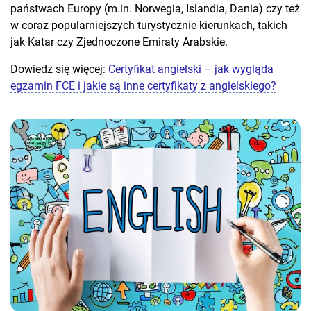
państwach Europy (m.in. Norwegia, Islandia, Dania) czy też
w coraz popularniejszych turystycznie kierunkach, takich
jak Katar czy Zjednoczone Emiraty Arabskie.
Dowiedz się więcej:
Certyfikat angielski – jak wygląda
egzamin FCE i jakie są inne certyfikaty z angielskiego?