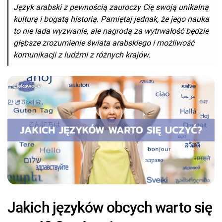
Język arabski z pewnością zauroczy Cię swoją unikalną
kulturą i bogatą historią. Pamiętaj jednak, że jego nauka
to nie lada wyzwanie, ale nagrodą za wytrwałość będzie
głębsze zrozumienie świata arabskiego i możliwość
komunikacji z ludźmi z różnych krajów.
Jakich języków obcych warto się