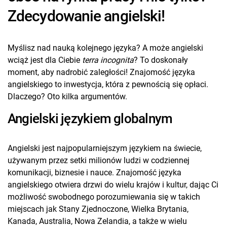
Zdecydowanie angielski!
Myślisz nad nauką kolejnego języka? A może angielski
wciąż jest dla Ciebie
terra incognita
? To doskonały
moment, aby nadrobić zaległości! Znajomość języka
angielskiego to inwestycja, która z pewnością się opłaci.
Dlaczego? Oto kilka argumentów.
Angielski językiem globalnym
Angielski jest najpopularniejszym językiem na świecie,
używanym przez setki milionów ludzi w codziennej
komunikacji, biznesie i nauce. Znajomość języka
angielskiego otwiera drzwi do wielu krajów i kultur, dając Ci
możliwość swobodnego porozumiewania się w takich
miejscach jak Stany Zjednoczone, Wielka Brytania,
Kanada, Australia, Nowa Zelandia, a także w wielu