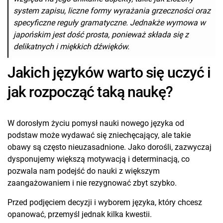
system zapisu, liczne formy wyrażania grzeczności oraz
specyficzne reguły gramatyczne. Jednakże wymowa w
japońskim jest dość prosta, ponieważ składa się z
delikatnych i miękkich dźwięków.
Jakich języków warto się uczyć i
jak rozpocząć taką naukę?
W dorosłym życiu pomysł nauki nowego języka od
podstaw może wydawać się zniechęcający, ale takie
obawy są często nieuzasadnione. Jako dorośli, zazwyczaj
dysponujemy większą motywacją i determinacją, co
pozwala nam podejść do nauki z większym
zaangażowaniem i nie rezygnować zbyt szybko.
Przed podjęciem decyzji i wyborem języka, który chcesz
opanować, przemyśl jednak kilka kwestii.