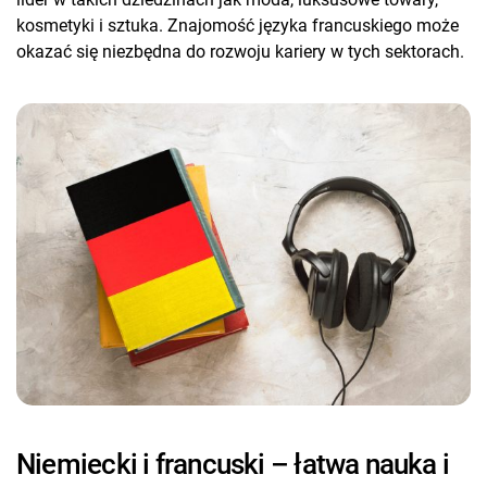
kosmetyki i sztuka. Znajomość języka francuskiego może
okazać się niezbędna do rozwoju kariery w tych sektorach.
Niemiecki i francuski – łatwa nauka i