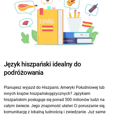
Język hiszpański idealny do
podróżowania
Planujesz wyjazd do Hiszpanii, Ameryki Południowej lub
innych krajów hiszpańskojęzycznych? Językiem
hiszpańskim posługuje się ponad 500 milionów ludzi na
całym świecie. Jego znajomość ułatwi Ci poruszanie się,
komunikację z lokalną ludnością i zwiedzanie. Już same