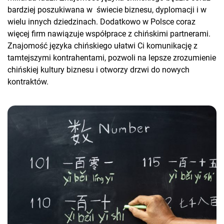
bardziej poszukiwana w świecie biznesu, dyplomacji i w
wielu innych dziedzinach. Dodatkowo w Polsce coraz
więcej firm nawiązuje współprace z chińskimi partnerami.
Znajomość języka chińskiego ułatwi Ci komunikację z
tamtejszymi kontrahentami, pozwoli na lepsze zrozumienie
chińskiej kultury biznesu i otworzy drzwi do nowych
kontraktów.