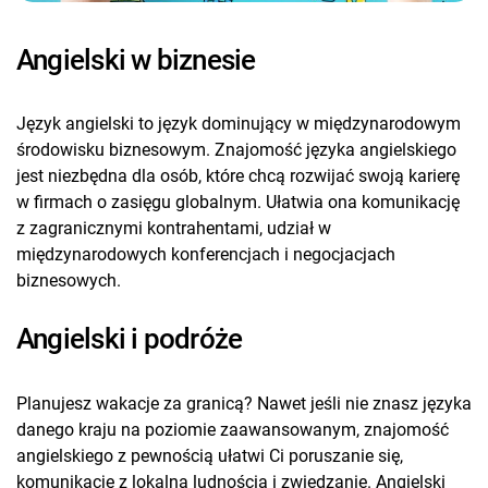
Angielski w biznesie
Język angielski to język dominujący w międzynarodowym
środowisku biznesowym. Znajomość języka angielskiego
jest niezbędna dla osób, które chcą rozwijać swoją karierę
w firmach o zasięgu globalnym. Ułatwia ona komunikację
z zagranicznymi kontrahentami, udział w
międzynarodowych konferencjach i negocjacjach
biznesowych.
Angielski i podróże
Planujesz wakacje za granicą? Nawet jeśli nie znasz języka
danego kraju na poziomie zaawansowanym, znajomość
angielskiego z pewnością ułatwi Ci poruszanie się,
komunikację z lokalną ludnością i zwiedzanie. Angielski