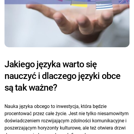
Jakiego języka warto się
nauczyć i dlaczego języki obce
są tak ważne?
Nauka języka obcego to inwestycja, która będzie
procentować przez całe życie. Jest nie tylko niesamowitym
doświadczeniem rozwijającym zdolności komunikacyjne i
poszerzającym horyzonty kulturowe, ale też otwiera drzwi