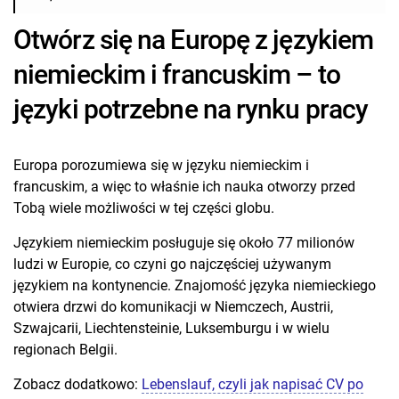
Otwórz się na Europę z językiem
niemieckim i francuskim – to
języki potrzebne na rynku pracy
Europa porozumiewa się w języku niemieckim i
francuskim, a więc to właśnie ich nauka otworzy przed
Tobą wiele możliwości w tej części globu.
Językiem niemieckim posługuje się około 77 milionów
ludzi w Europie, co czyni go najczęściej używanym
językiem na kontynencie. Znajomość języka niemieckiego
otwiera drzwi do komunikacji w Niemczech, Austrii,
Szwajcarii, Liechtensteinie, Luksemburgu i w wielu
regionach Belgii.
Zobacz dodatkowo:
Lebenslauf, czyli jak napisać CV po