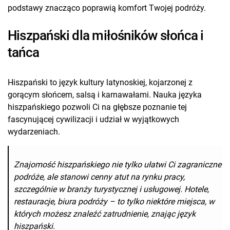
podstawy znacząco poprawią komfort Twojej podróży.
Hiszpański dla miłośników słońca i
tańca
Hiszpański to język kultury latynoskiej, kojarzonej z
gorącym słońcem, salsą i karnawałami. Nauka języka
hiszpańskiego pozwoli Ci na głębsze poznanie tej
fascynującej cywilizacji i udział w wyjątkowych
wydarzeniach.
Znajomość hiszpańskiego nie tylko ułatwi Ci zagraniczne
podróże, ale stanowi cenny atut na rynku pracy,
szczególnie w branży turystycznej i usługowej. Hotele,
restauracje, biura podróży – to tylko niektóre miejsca, w
których możesz znaleźć zatrudnienie, znając język
hiszpański.