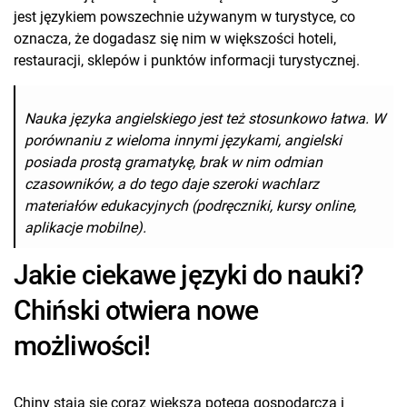
jest językiem powszechnie używanym w turystyce, co
oznacza, że dogadasz się nim w większości hoteli,
restauracji, sklepów i punktów informacji turystycznej.
Nauka języka angielskiego jest też stosunkowo łatwa. W
porównaniu z wieloma innymi językami, angielski
posiada prostą gramatykę, brak w nim odmian
czasowników, a do tego daje szeroki wachlarz
materiałów edukacyjnych (podręczniki, kursy online,
aplikacje mobilne).
Jakie ciekawe języki do nauki?
Chiński otwiera nowe
możliwości!
Chiny stają się coraz większą potęgą gospodarczą i