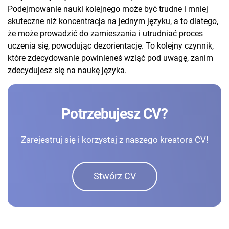
Podejmowanie nauki kolejnego może być trudne i mniej
skuteczne niż koncentracja na jednym języku, a to dlatego,
że może prowadzić do zamieszania i utrudniać proces
uczenia się, powodując dezorientację. To kolejny czynnik,
które zdecydowanie powinieneś wziąć pod uwagę, zanim
zdecydujesz się na naukę języka.
Potrzebujesz CV?
Zarejestruj się i korzystaj z naszego kreatora CV!
Stwórz CV