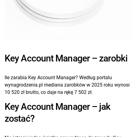
Key Account Manager – zarobki
Ile zarabia Key Account Manager? Według portalu
wynagrodzenia.pl mediana zarobków w 2025 roku wynosi
10 520 zł brutto, co daje na rękę 7 502 zł.
Key Account Manager – jak
zostać?