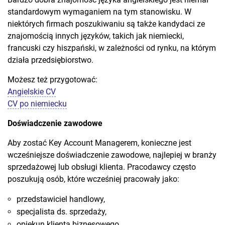
standardowym wymaganiem na tym stanowisku. W
niektórych firmach poszukiwaniu są także kandydaci ze
znajomością innych języków, takich jak niemiecki,
francuski czy hiszpański, w zależności od rynku, na którym
działa przedsiębiorstwo.
Możesz też przygotować:
Angielskie CV
CV po niemiecku
Doświadczenie zawodowe
Aby zostać Key Account Managerem, konieczne jest
wcześniejsze doświadczenie zawodowe, najlepiej w branży
sprzedażowej lub obsługi klienta. Pracodawcy często
poszukują osób, które wcześniej pracowały jako:
przedstawiciel handlowy,
specjalista ds. sprzedaży,
opiekun klienta biznesowego,