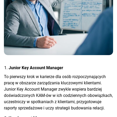
Junior Key Account Manager
To pierwszy krok w karierze dla osób rozpoczynających
pracę w obszarze zarządzania kluczowymi klientami.
Junior Key Account Manager zwykle wspiera bardziej
doświadczonych KAM-ów w ich codziennych obowiązkach,
uczestniczy w spotkaniach z klientami, przygotowuje
raporty sprzedażowe i uczy strategii budowania relacji.