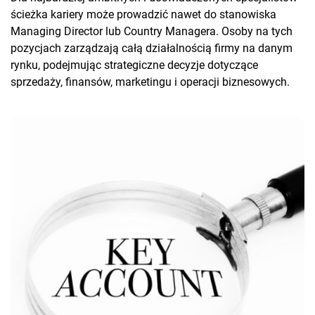
ścieżka kariery może prowadzić nawet do stanowiska
Managing Director lub Country Managera. Osoby na tych
pozycjach zarządzają całą działalnością firmy na danym
rynku, podejmując strategiczne decyzje dotyczące
sprzedaży, finansów, marketingu i operacji biznesowych.