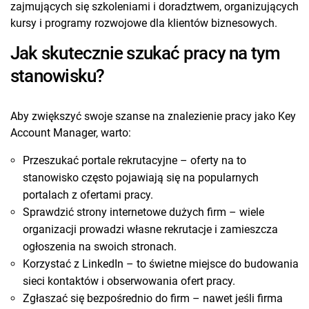
zajmujących się szkoleniami i doradztwem, organizujących
kursy i programy rozwojowe dla klientów biznesowych.
Jak skutecznie szukać pracy na tym
stanowisku?
Aby zwiększyć swoje szanse na znalezienie pracy jako Key
Account Manager, warto:
Przeszukać portale rekrutacyjne – oferty na to
stanowisko często pojawiają się na popularnych
portalach z ofertami pracy.
Sprawdzić strony internetowe dużych firm – wiele
organizacji prowadzi własne rekrutacje i zamieszcza
ogłoszenia na swoich stronach.
Korzystać z LinkedIn – to świetne miejsce do budowania
sieci kontaktów i obserwowania ofert pracy.
Zgłaszać się bezpośrednio do firm – nawet jeśli firma