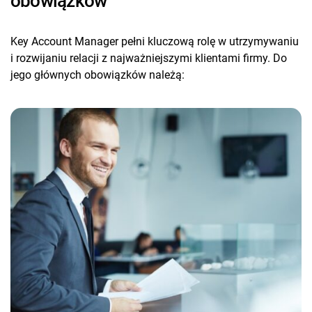
obowiązków
Key Account Manager pełni kluczową rolę w utrzymywaniu
i rozwijaniu relacji z najważniejszymi klientami firmy. Do
jego głównych obowiązków należą: