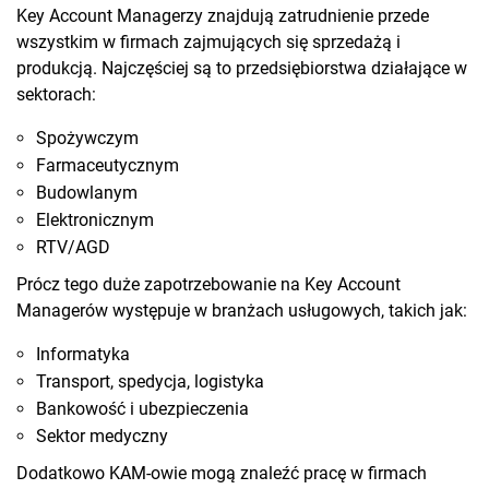
Key Account Managerzy znajdują zatrudnienie przede
wszystkim w firmach zajmujących się sprzedażą i
produkcją. Najczęściej są to przedsiębiorstwa działające w
sektorach:
Spożywczym
Farmaceutycznym
Budowlanym
Elektronicznym
RTV/AGD
Prócz tego duże zapotrzebowanie na Key Account
Managerów występuje w branżach usługowych, takich jak:
Informatyka
Transport, spedycja, logistyka
Bankowość i ubezpieczenia
Sektor medyczny
Dodatkowo KAM-owie mogą znaleźć pracę w firmach