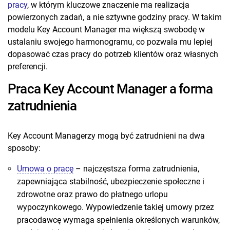
pracy
, w którym kluczowe znaczenie ma realizacja
powierzonych zadań, a nie sztywne godziny pracy. W takim
modelu Key Account Manager ma większą swobodę w
ustalaniu swojego harmonogramu, co pozwala mu lepiej
dopasować czas pracy do potrzeb klientów oraz własnych
preferencji.
Praca Key Account Manager a forma
zatrudnienia
Key Account Managerzy mogą być zatrudnieni na dwa
sposoby:
Umowa o pracę
– najczęstsza forma zatrudnienia,
zapewniająca stabilność, ubezpieczenie społeczne i
zdrowotne oraz prawo do płatnego urlopu
wypoczynkowego. Wypowiedzenie takiej umowy przez
pracodawcę wymaga spełnienia określonych warunków,