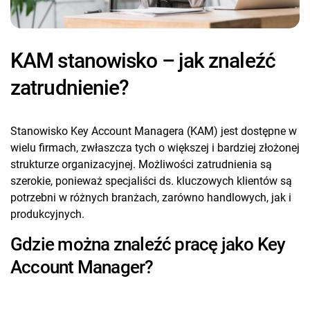
KAM stanowisko – jak znaleźć
zatrudnienie?
Stanowisko Key Account Managera (KAM) jest dostępne w
wielu firmach, zwłaszcza tych o większej i bardziej złożonej
strukturze organizacyjnej. Możliwości zatrudnienia są
szerokie, ponieważ specjaliści ds. kluczowych klientów są
potrzebni w różnych branżach, zarówno handlowych, jak i
produkcyjnych.
Gdzie można znaleźć pracę jako Key
Account Manager?