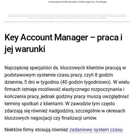
Key Account Manager – praca i
jej warunki
Najczęściej specjaliści ds. kluczowych klientów pracują w
podstawowym systemie czasu pracy, czyli 8 godzin
dziennie, 5 dni w tygodniu (40 godzin tygodniowo). W wielu
firmach istnieje możliwość elastycznego rozpoczynania i
kończenia pracy, jednak godziny pracy muszą uwzględniać
terminy spotkań z klientami. W zawodzie tym często
zdarzają się również nadgodziny, szczególnie w okresach
kluczowych negocjacji czy finalizacji umów.
Niektóre firmy stosują również
zadaniowy system czasu