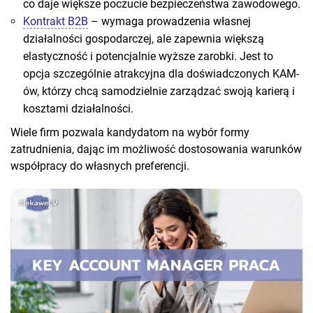
co daje większe poczucie bezpieczeństwa zawodowego.
Kontrakt B2B
– wymaga prowadzenia własnej
działalności gospodarczej, ale zapewnia większą
elastyczność i potencjalnie wyższe zarobki. Jest to
opcja szczególnie atrakcyjna dla doświadczonych KAM-
ów, którzy chcą samodzielnie zarządzać swoją karierą i
kosztami działalności.
Wiele firm pozwala kandydatom na wybór formy
zatrudnienia, dając im możliwość dostosowania warunków
współpracy do własnych preferencji.