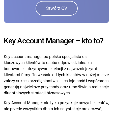
Stwórz CV
Key Account Manager – kto to?
Key account manager po polsku specjalista ds.
kluczowych klientów to osoba odpowiedzialna za
budowanie i utrzymywanie relacji z najważniejszymi
klientami firmy. To właśnie od tych klientów w dużej mierze
zależy sukces przediębiorstwa – ich lojalność i współpraca
generują największe przychody oraz umożliwiają realizację
długofalowych strategii biznesowych.
Key Account Manager nie tylko pozyskuje nowych klientów,
ale przede wszystkim dba o ich satysfakcję oraz rozwój