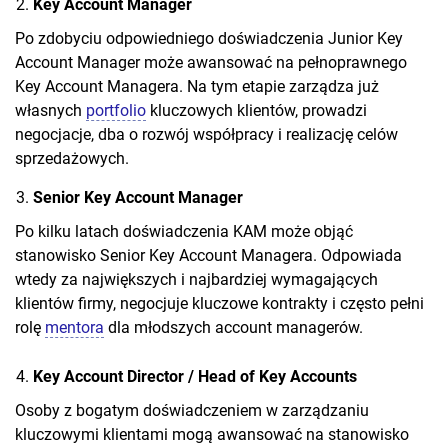
Key Account Manager
Po zdobyciu odpowiedniego doświadczenia Junior Key
Account Manager może awansować na pełnoprawnego
Key Account Managera. Na tym etapie zarządza już
własnych
portfolio
kluczowych klientów, prowadzi
negocjacje, dba o rozwój współpracy i realizację celów
sprzedażowych.
Senior Key Account Manager
Po kilku latach doświadczenia KAM może objąć
stanowisko Senior Key Account Managera. Odpowiada
wtedy za największych i najbardziej wymagających
klientów firmy, negocjuje kluczowe kontrakty i często pełni
rolę
mentora
dla młodszych account managerów.
Key Account Director / Head of Key Accounts
Osoby z bogatym doświadczeniem w zarządzaniu
kluczowymi klientami mogą awansować na stanowisko