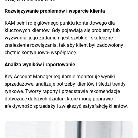
Rozwiązywanie problemów i wsparcie klienta
KAM pełni rolę głównego punktu kontaktowego dla
kluczowych klientów. Gdy pojawiają się problemy lub
wyzwania, jego zadaniem jest szybkie i skuteczne
znalezienie rozwiązania, tak aby klient był zadowolony i
chętnie kontynuował współpracę.
Analiza wyników i raportowanie
Key Account Manager regularnie monitoruje wyniki
sprzedażowe, analizuje potrzeby klientów i śledzi trendy
rynkowe. Tworzy raporty i przedstawia rekomendacje
dotyczące dalszych działań, które mogą poprawić
efektywność sprzedaży i zwiększyć satysfakcję klientów.