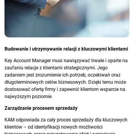
Budowanie i utrzymywanie relacji z kluczowymi klientami
Key Account Manager musi nawiązywać trwałe i oparte na
zaufaniu relacje z klientami strategicznymi. Jego
zadaniem jest zrozumienie ich potrzeb, oczekiwań oraz
długoterminowych celów biznesowych. Dzięki temu może
dostosować ofertę firmy i zapewnić klientom wsparcie na
najwyższym poziomie.
Zarządzanie procesem sprzedaży
KAM odpowiada za cały proces sprzedaży dla kluczowych
klientów – od identyfikacji nowych możliwości