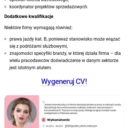
koordynator projektów sprzedażowych.
Dodatkowe kwalifikacje
Niektóre firmy wymagają również:
prawa jazdy kat. B, ponieważ stanowisko może wiązać
się z podróżami służbowymi,
znajomości specyfiki branży, w której działa firma – dla
wielu pracodawców doświadczenie w danym sektorze
jest istotnym atutem.
Wygeneruj CV!