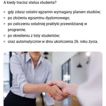
A kiedy tracisz status studenta?
gdy zdasz ostatni egzamin wymagany planem studiów;
po złożeniu egzaminu dyplomowego;
po zaliczeniu ostatniej praktyki przewidzianej w
programie;
po skreśleniu z listy studentów;
oraz automatycznie w dniu ukończenia 26. roku życia.