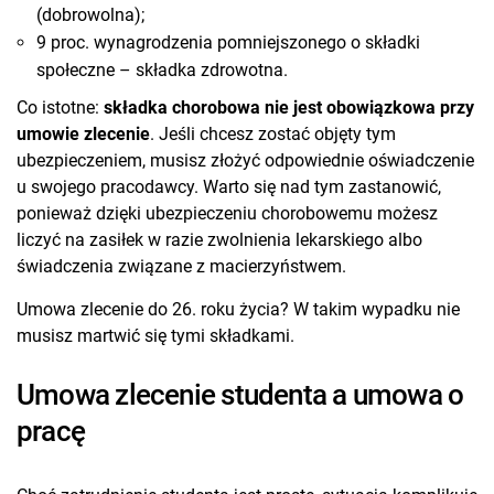
(dobrowolna);
9 proc. wynagrodzenia pomniejszonego o składki
społeczne – składka zdrowotna.
Co istotne:
składka chorobowa nie jest obowiązkowa przy
umowie zlecenie
. Jeśli chcesz zostać objęty tym
ubezpieczeniem, musisz złożyć odpowiednie oświadczenie
u swojego pracodawcy. Warto się nad tym zastanowić,
ponieważ dzięki ubezpieczeniu chorobowemu możesz
liczyć na zasiłek w razie zwolnienia lekarskiego albo
świadczenia związane z macierzyństwem.
Umowa zlecenie do 26. roku życia? W takim wypadku nie
musisz martwić się tymi składkami.
Umowa zlecenie studenta a umowa o
pracę