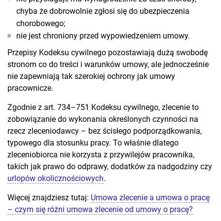
chyba że dobrowolnie zgłosi się do ubezpieczenia
chorobowego;
nie jest chroniony przed wypowiedzeniem umowy.
Przepisy Kodeksu cywilnego pozostawiają dużą swobodę
stronom co do treści i warunków umowy, ale jednocześnie
nie zapewniają tak szerokiej ochrony jak umowy
pracownicze.
Zgodnie z art. 734–751 Kodeksu cywilnego, zlecenie to
zobowiązanie do wykonania określonych czynności na
rzecz zleceniodawcy – bez ścisłego podporządkowania,
typowego dla stosunku pracy. To właśnie dlatego
zleceniobiorca nie korzysta z przywilejów pracownika,
takich jak prawo do odprawy, dodatków za nadgodziny czy
urlopów okolicznościowych
.
Więcej znajdziesz tutaj:
Umowa zlecenie a umowa o pracę
– czym się różni umowa zlecenie od umowy o pracę?