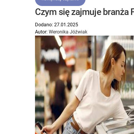
Czym się zajmuje branża 
Dodano:
27.01.2025
Autor:
Weronika Jóźwiak