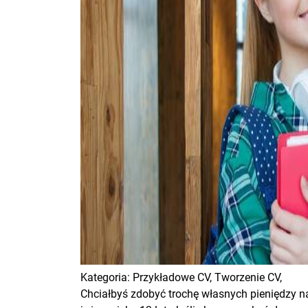
Kategoria:
Przykładowe CV,
Tworzenie CV,
Chciałbyś zdobyć trochę własnych pieniędzy n