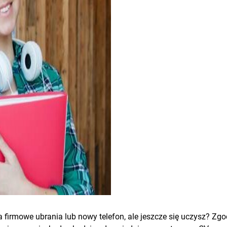
a firmowe ubrania lub nowy telefon, ale jeszcze się uczysz? Z