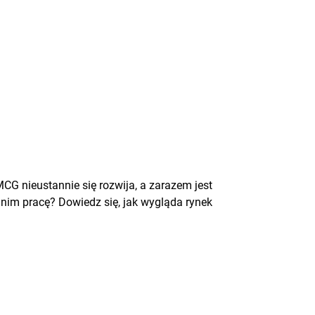
G nieustannie się rozwija, a zarazem jest
 nim pracę? Dowiedz się, jak wygląda rynek