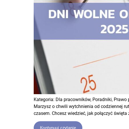
Kategoria:
Dla pracowników,
Poradniki,
Prawo 
Marzysz o chwili wytchnienia od codziennej rut
czasem. Chcesz wiedzieć, jak połączyć święta
Kontynuuj czytanie