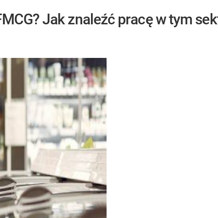
FMCG? Jak znaleźć pracę w tym sek