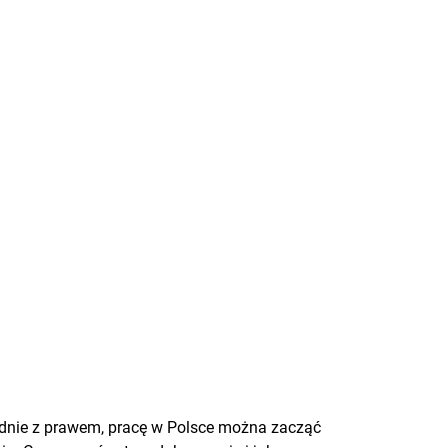
godnie z prawem, pracę w Polsce można zacząć