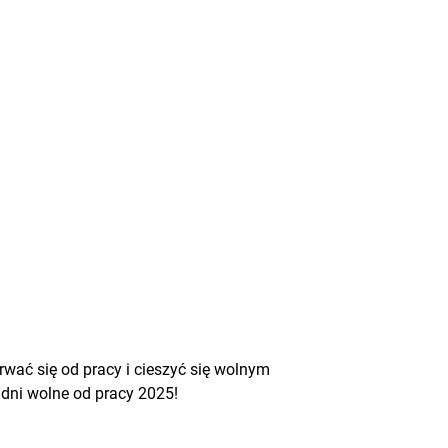
rwać się od pracy i cieszyć się wolnym
dni wolne od pracy 2025!